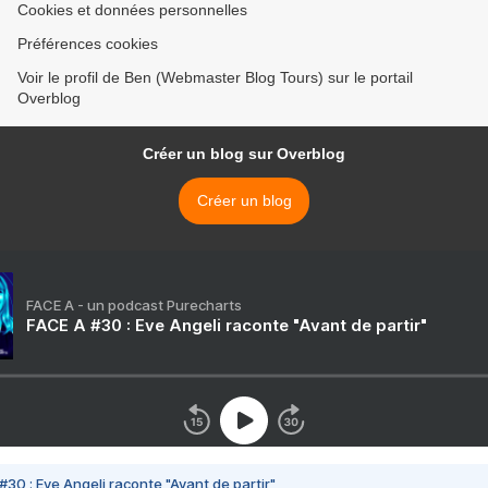
Cookies et données personnelles
Préférences cookies
Voir le profil de Ben (Webmaster Blog Tours) sur le portail
Overblog
Créer un blog sur Overblog
Créer un blog
FACE A - un podcast Purecharts
FACE A #30 : Eve Angeli raconte "Avant de partir"
#30 : Eve Angeli raconte "Avant de partir"