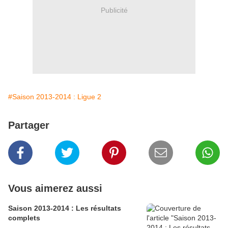
Publicité
#Saison 2013-2014 : Ligue 2
Partager
Vous aimerez aussi
Saison 2013-2014 : Les résultats
complets