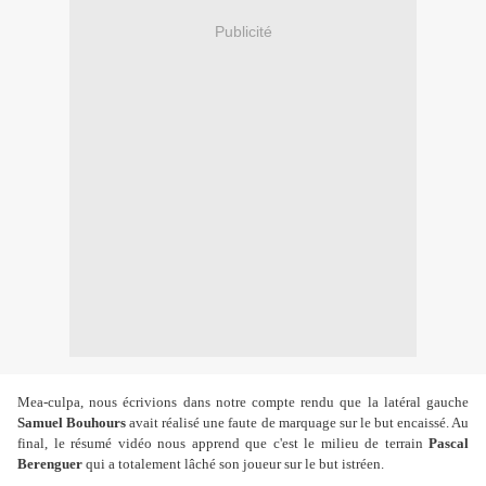
Publicité
Mea-culpa, nous écrivions dans notre compte rendu que la latéral gauche
Samuel Bouhours
avait réalisé une faute de marquage sur le but encaissé. Au
final, le résumé vidéo nous apprend que c'est le milieu de terrain
Pascal
Berenguer
qui a totalement lâché son joueur sur le but istréen.