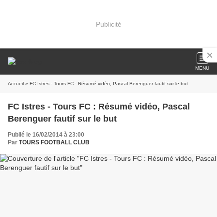
Publicité
MENU
Accueil
» FC Istres - Tours FC : Résumé vidéo, Pascal Berenguer fautif sur le but
FC Istres - Tours FC : Résumé vidéo, Pascal
Berenguer fautif sur le but
Publié le 16/02/2014 à 23:00
Par
TOURS FOOTBALL CLUB