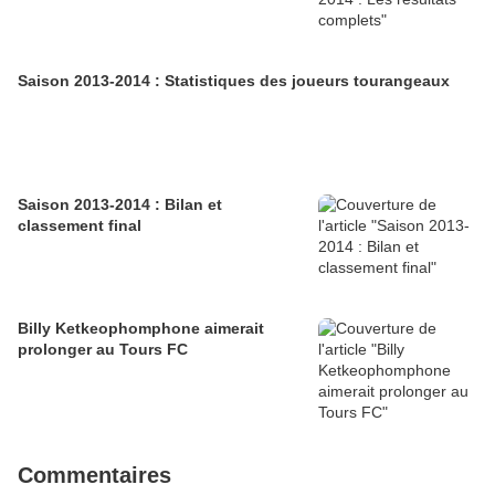
Saison 2013-2014 : Statistiques des joueurs tourangeaux
Saison 2013-2014 : Bilan et
classement final
Billy Ketkeophomphone aimerait
prolonger au Tours FC
Commentaires