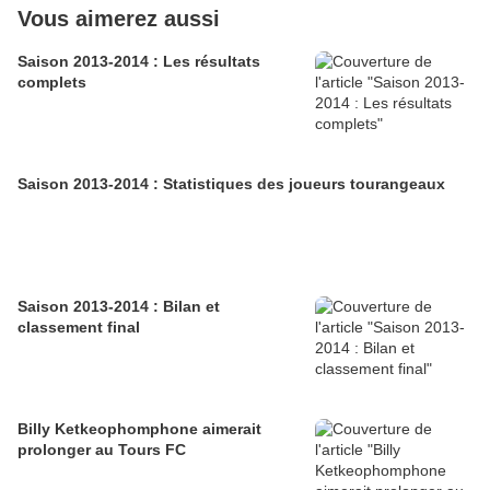
Vous aimerez aussi
Saison 2013-2014 : Les résultats
complets
Saison 2013-2014 : Statistiques des joueurs tourangeaux
Saison 2013-2014 : Bilan et
classement final
Billy Ketkeophomphone aimerait
prolonger au Tours FC