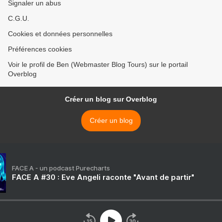
Signaler un abus
C.G.U.
Cookies et données personnelles
Préférences cookies
Voir le profil de Ben (Webmaster Blog Tours) sur le portail
Overblog
Créer un blog sur Overblog
Créer un blog
FACE A - un podcast Purecharts
FACE A #30 : Eve Angeli raconte "Avant de partir"