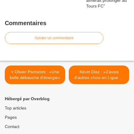
Commentaires
Ajouter un commentaire
< Olivier Pantaloni : «Une
Kévin Diaz : «J'avais
belle débauche d'énergie»
d'autres choix en Ligue 2»
>
Hébergé par Overblog
Top articles
Pages
Contact