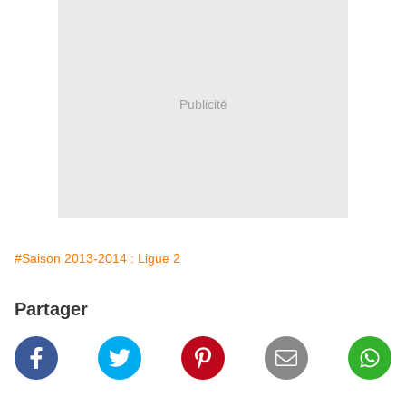
Publicité
#Saison 2013-2014 : Ligue 2
Partager