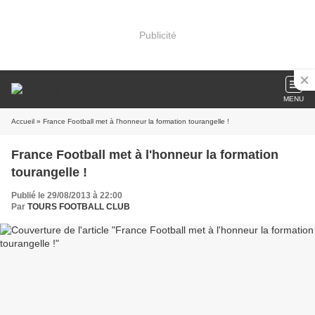
Publicité
MENU
Accueil
» France Football met à l'honneur la formation tourangelle !
France Football met à l'honneur la formation
tourangelle !
Publié le 29/08/2013 à 22:00
Par
TOURS FOOTBALL CLUB