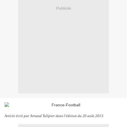
Publicité
Article écrit par Arnaud Tulipier dans l'édition du 20 août 2013.