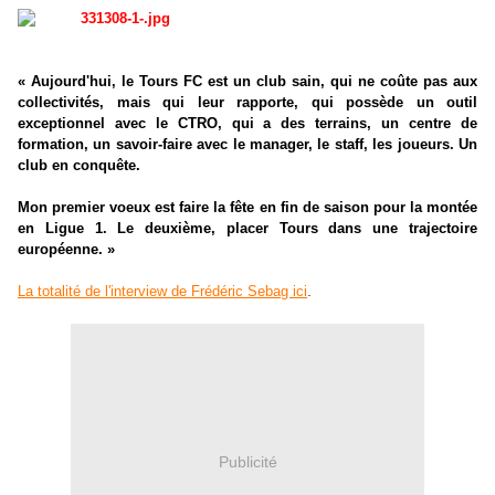
« Aujourd'hui, le Tours FC est un club sain, qui ne coûte pas aux
collectivités, mais qui leur rapporte, qui possède un outil
exceptionnel avec le CTRO, qui a des terrains, un centre de
formation, un savoir-faire avec le manager, le staff, les joueurs. Un
club en conquête.
Mon premier voeux est faire la fête en fin de saison pour la montée
en Ligue 1. Le deuxième, placer Tours dans une trajectoire
européenne. »
.
La totalité de l'interview de Frédéric Sebag ici
Publicité