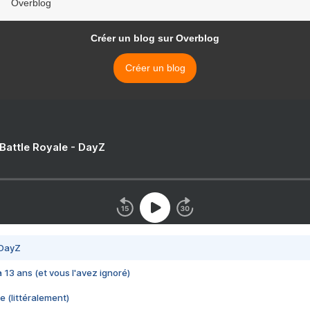
Overblog
Créer un blog sur Overblog
Créer un blog
 Battle Royale - DayZ
 DayZ
 a 13 ans (et vous l'avez ignoré)
e (littéralement)