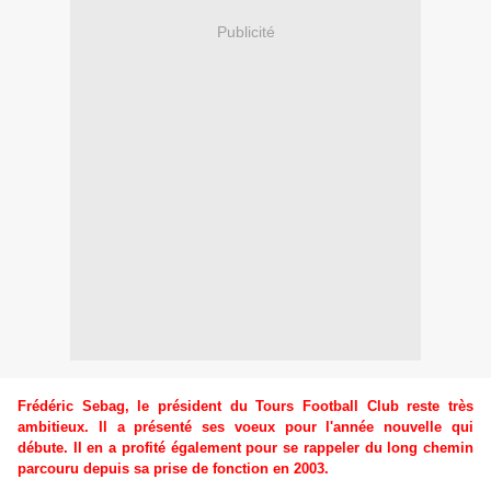
Publicité
Frédéric Sebag, le président du Tours Football Club reste très
ambitieux. Il a présenté ses voeux pour l'année nouvelle qui
débute. Il en a profité également pour se rappeler du long chemin
parcouru depuis sa prise de fonction en 2003.