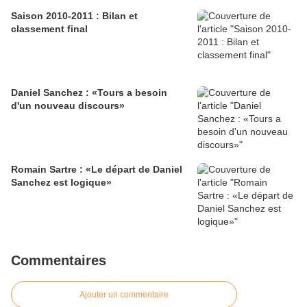
Saison 2010-2011 : Bilan et
classement final
Daniel Sanchez : «Tours a besoin
d'un nouveau discours»
Romain Sartre : «Le départ de Daniel
Sanchez est logique»
Commentaires
Ajouter un commentaire