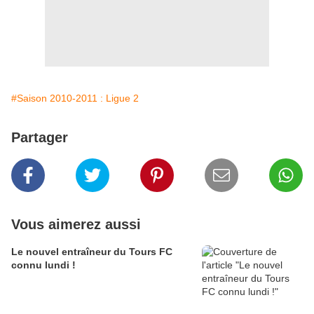
#Saison 2010-2011 : Ligue 2
Partager
Vous aimerez aussi
Le nouvel entraîneur du Tours FC
connu lundi !