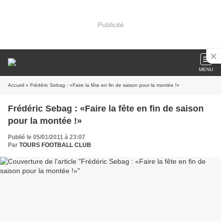
Publicité
MENU
Accueil
» Frédéric Sebag : «Faire la fête en fin de saison pour la montée !»
Frédéric Sebag : «Faire la fête en fin de saison
pour la montée !»
Publié le 05/01/2011 à 23:07
Par
TOURS FOOTBALL CLUB