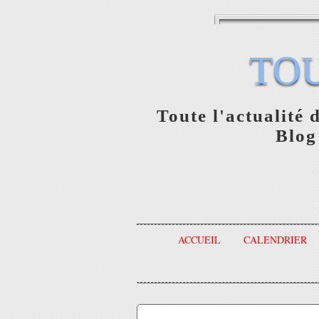
TO
Toute l'actualité 
Blog
ACCUEIL
CALENDRIER