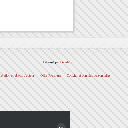
Hébergé par
Overblog
ration en droits d'auteur
Offre Premium
Cookies et données personnelles