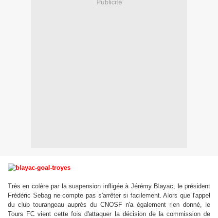
Publicité
Très en colère par la suspension infligée à Jérémy Blayac, le président
Frédéric Sebag ne compte pas s'arrêter si facilement. Alors que l'appel
du club tourangeau auprès du CNOSF n'a également rien donné, le
Tours FC vient cette fois d'attaquer la décision de la commission de