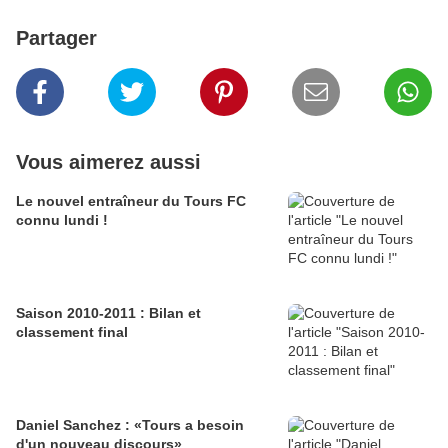
Partager
Vous aimerez aussi
Le nouvel entraîneur du Tours FC
connu lundi !
Saison 2010-2011 : Bilan et
classement final
Daniel Sanchez : «Tours a besoin
d'un nouveau discours»