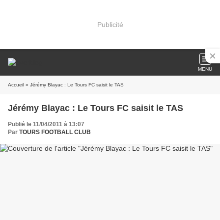
Publicité
MENU
Accueil
» Jérémy Blayac : Le Tours FC saisit le TAS
Jérémy Blayac : Le Tours FC saisit le TAS
Publié le 11/04/2011 à 13:07
Par
TOURS FOOTBALL CLUB