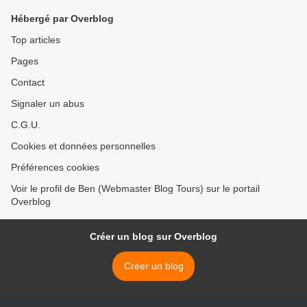
Hébergé par Overblog
Top articles
Pages
Contact
Signaler un abus
C.G.U.
Cookies et données personnelles
Préférences cookies
Voir le profil de Ben (Webmaster Blog Tours) sur le portail
Overblog
Créer un blog sur Overblog
Créer un blog