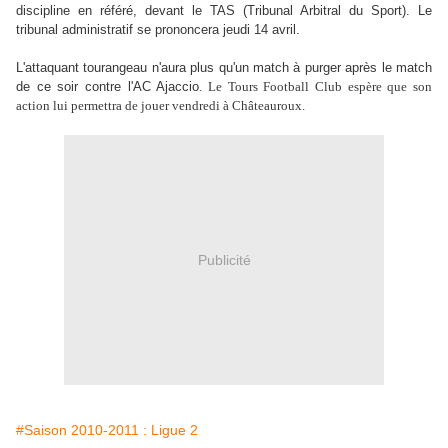
discipline en référé, devant le TAS (Tribunal Arbitral du Sport). Le
tribunal administratif se prononcera jeudi 14 avril.
L'attaquant tourangeau n'aura plus qu'un match à purger après le match
de ce soir contre l'AC Ajaccio
. Le Tours Football Club espère que son
action lui permettra de jouer vendredi à Châteauroux.
Publicité
#Saison 2010-2011 : Ligue 2