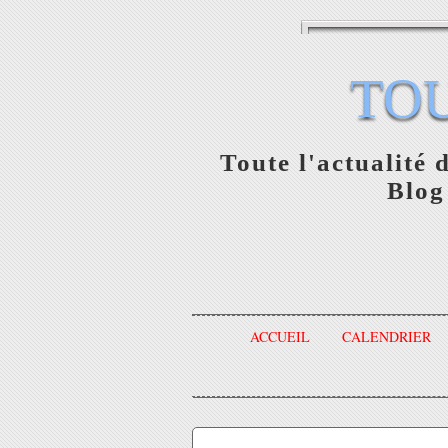
TO
Toute l'actualité 
Blog
ACCUEIL
CALENDRIER