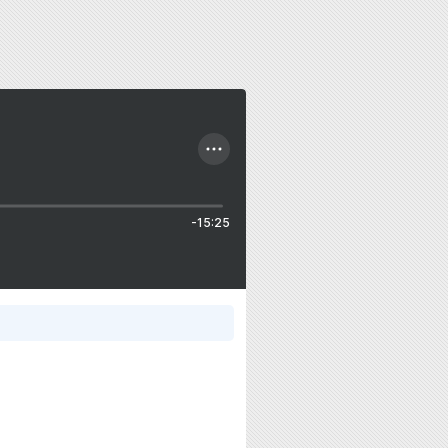
-15:25