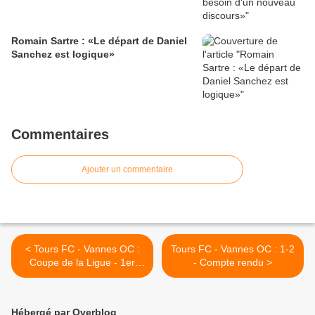
Romain Sartre : «Le départ de Daniel
Sanchez est logique»
Commentaires
Ajouter un commentaire
< Tours FC - Vannes OC :
Tours FC - Vannes OC : 1-2
Coupe de la Ligue - 1er
- Compte rendu >
tour
Hébergé par Overblog