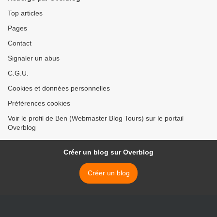
Top articles
Pages
Contact
Signaler un abus
C.G.U.
Cookies et données personnelles
Préférences cookies
Voir le profil de Ben (Webmaster Blog Tours) sur le portail
Overblog
Créer un blog sur Overblog
Créer un blog