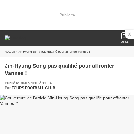
Publicité
MENU
Accueil
» Jin-Hyung Song pas qualifié pour affronter Vannes !
Jin-Hyung Song pas qualifié pour affronter
Vannes !
Publié le 30/07/2010 à 11:04
Par
TOURS FOOTBALL CLUB