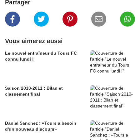
Partager
Vous aimerez aussi
Le nouvel entraîneur du Tours FC
connu lundi !
Saison 2010-2011 : Bilan et
classement final
Daniel Sanchez : «Tours a besoin
d'un nouveau discours»