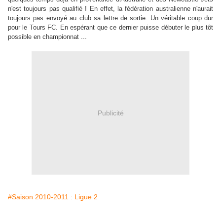
n'est toujours pas qualifié ! En effet, la fédération australienne n'aurait
toujours pas envoyé au club sa lettre de sortie. Un véritable coup dur
pour le Tours FC. En espérant que ce dernier puisse débuter le plus tôt
possible en championnat ...
Publicité
#Saison 2010-2011 : Ligue 2