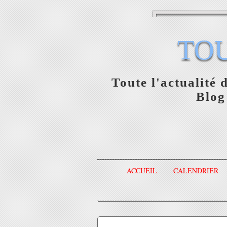
TO
Toute l'actualité 
Blog
ACCUEIL
CALENDRIER