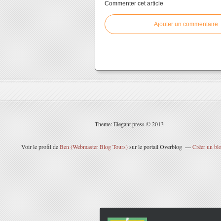
Commenter cet article
Ajouter un commentaire
Theme: Elegant press © 2013
Voir le profil de
Ben (Webmaster Blog Tours)
sur le portail Overblog
Créer un blo