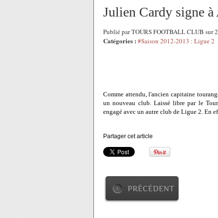
Julien Cardy signe à 
Publié par TOURS FOOTBALL CLUB sur 26
Catégories :
#Saison 2012-2013 : Ligue 2
Comme attendu, l'ancien capitaine touran
un nouveau club. Laissé libre par le Tours
engagé avec un autre club de Ligue 2. En effe
Partager cet article
PRÉCÉDENT