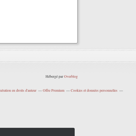
Hébergé par
Overblog
ration en droits d'auteur
Offre Premium
Cookies et données personnelles