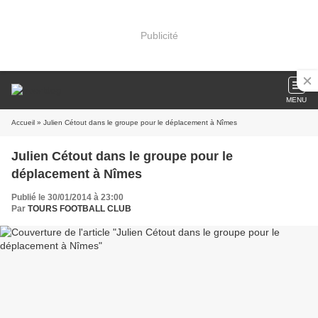
Publicité
MENU
Accueil
» Julien Cétout dans le groupe pour le déplacement à Nîmes
Julien Cétout dans le groupe pour le
déplacement à Nîmes
Publié le 30/01/2014 à 23:00
Par
TOURS FOOTBALL CLUB