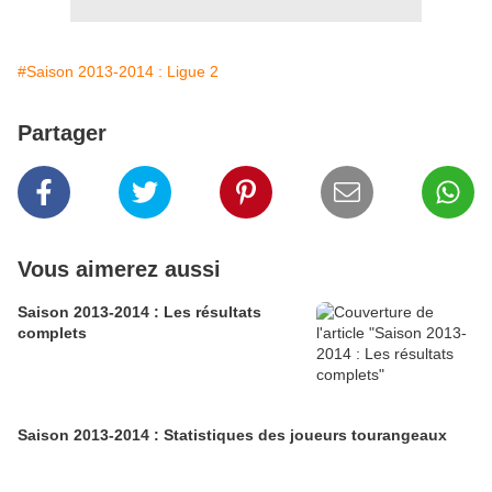
#Saison 2013-2014 : Ligue 2
Partager
Vous aimerez aussi
Saison 2013-2014 : Les résultats
complets
Saison 2013-2014 : Statistiques des joueurs tourangeaux