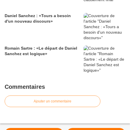
Daniel Sanchez : «Tours a besoin
d'un nouveau discours»
Romain Sartre : «Le départ de Daniel
Sanchez est logique»
Commentaires
Ajouter un commentaire