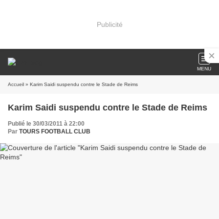
Publicité
MENU
Accueil
» Karim Saidi suspendu contre le Stade de Reims
Karim Saidi suspendu contre le Stade de Reims
Publié le 30/03/2011 à 22:00
Par
TOURS FOOTBALL CLUB