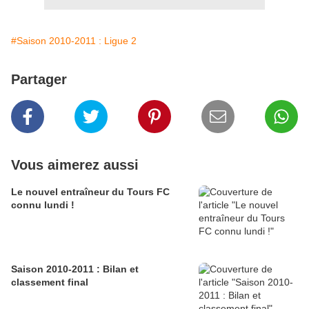
#Saison 2010-2011 : Ligue 2
Partager
Vous aimerez aussi
Le nouvel entraîneur du Tours FC
connu lundi !
Saison 2010-2011 : Bilan et
classement final