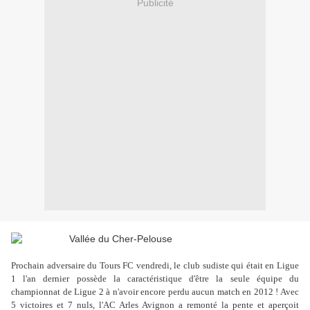
Publicité
Prochain adversaire du Tours FC vendredi, le club sudiste qui était en Ligue
1 l'an dernier possède la caractéristique d'être la seule équipe du
championnat de Ligue 2 à n'avoir encore perdu aucun match en 2012 ! Avec
5 victoires et 7 nuls, l'AC Arles Avignon a remonté la pente et aperçoit