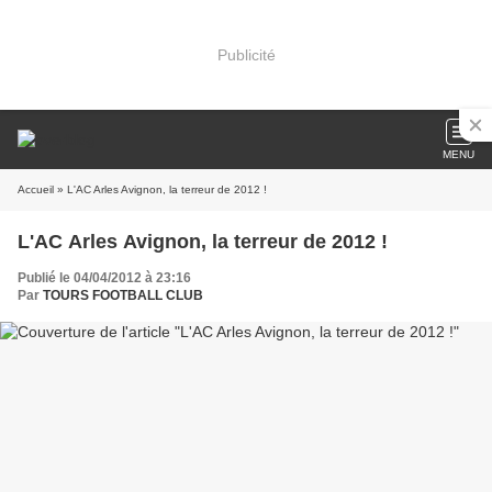
Publicité
MENU
Accueil
» L'AC Arles Avignon, la terreur de 2012 !
L'AC Arles Avignon, la terreur de 2012 !
Publié le 04/04/2012 à 23:16
Par
TOURS FOOTBALL CLUB