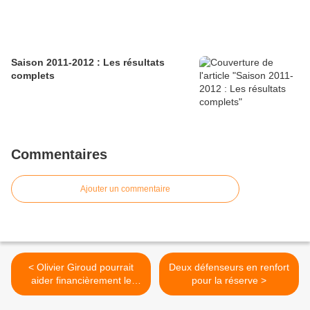
Saison 2011-2012 : Les résultats
complets
Commentaires
Ajouter un commentaire
< Olivier Giroud pourrait
Deux défenseurs en renfort
aider financièrement le
pour la réserve >
Tours FC