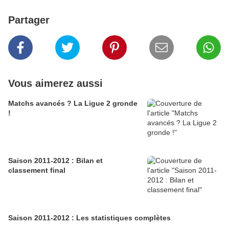
Partager
Vous aimerez aussi
Matchs avancés ? La Ligue 2 gronde
!
Saison 2011-2012 : Bilan et
classement final
Saison 2011-2012 : Les statistiques complètes