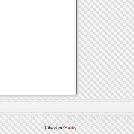
Hébergé par
Overblog