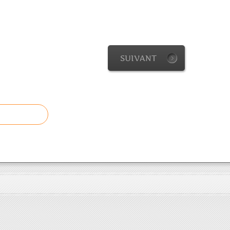
SUIVANT