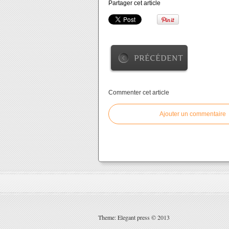
Partager cet article
PRÉCÉDENT
Commenter cet article
Ajouter un commentaire
Theme: Elegant press © 2013