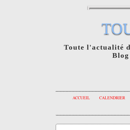
TO
Toute l'actualité 
Blog
ACCUEIL
CALENDRIER