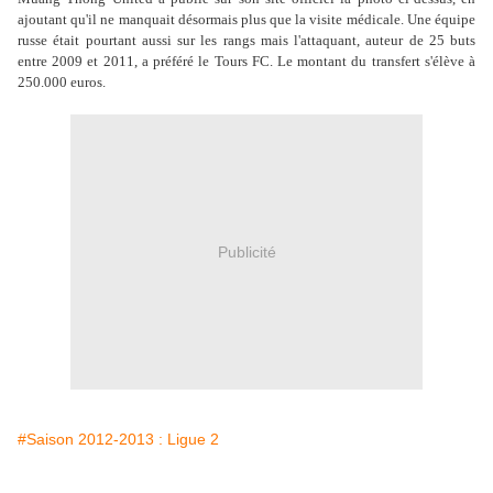
ajoutant qu'il ne manquait désormais plus que la visite médicale. Une équipe
russe était pourtant aussi sur les rangs mais l'attaquant, auteur de 25 buts
entre 2009 et 2011, a préféré le Tours FC. Le montant du transfert s'élève à
250.000 euros.
Publicité
#Saison 2012-2013 : Ligue 2