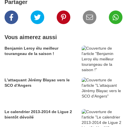
Partager
Vous aimerez aussi
Benjamin Leroy élu meilleur
tourangeau de la saison !
L'attaquant Jérémy Blayac vers le
SCO d'Angers
Le calendrier 2013-2014 de Ligue 2
bientôt dévoilé