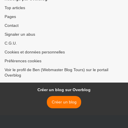
Top articles
Pages
Contact
Signaler un abus
C.G.U.
Cookies et données personnelles
Préférences cookies
Voir le profil de Ben (Webmaster Blog Tours) sur le portail
Overblog
Créer un blog sur Overblog
Créer un blog