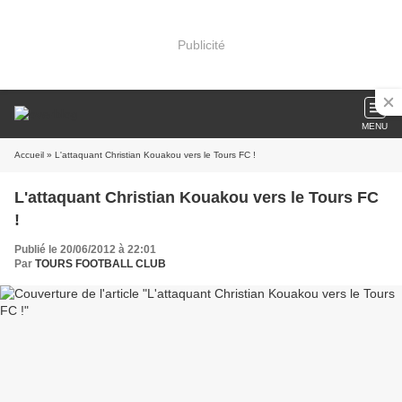
Publicité
MENU
Accueil
» L'attaquant Christian Kouakou vers le Tours FC !
L'attaquant Christian Kouakou vers le Tours FC
!
Publié le 20/06/2012 à 22:01
Par
TOURS FOOTBALL CLUB