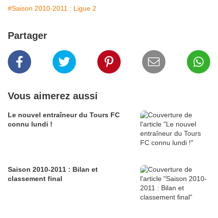
#Saison 2010-2011 : Ligue 2
Partager
Vous aimerez aussi
Le nouvel entraîneur du Tours FC
connu lundi !
Saison 2010-2011 : Bilan et
classement final