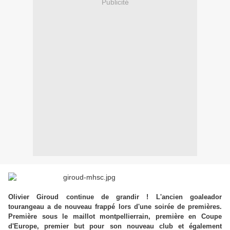
Publicité
Olivier Giroud continue de grandir ! L'ancien goaleador
tourangeau a de nouveau frappé lors d'une soirée de premières.
Première sous le maillot montpellierrain, première en Coupe
d'Europe, premier but pour son nouveau club et également