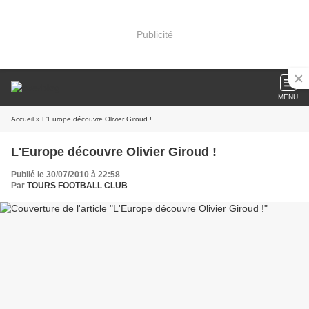
Publicité
MENU
Accueil
» L'Europe découvre Olivier Giroud !
L'Europe découvre Olivier Giroud !
Publié le 30/07/2010 à 22:58
Par
TOURS FOOTBALL CLUB