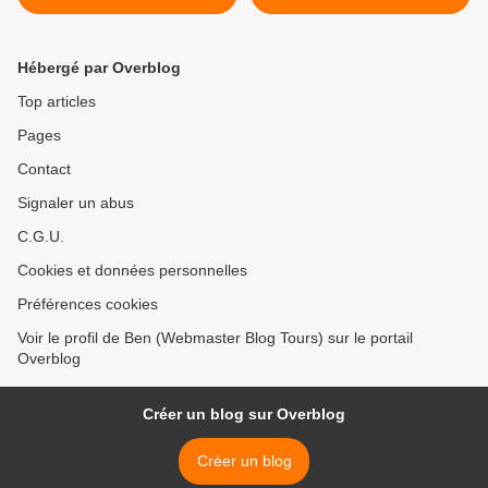
Hébergé par Overblog
Top articles
Pages
Contact
Signaler un abus
C.G.U.
Cookies et données personnelles
Préférences cookies
Voir le profil de Ben (Webmaster Blog Tours) sur le portail
Overblog
Créer un blog sur Overblog
Créer un blog