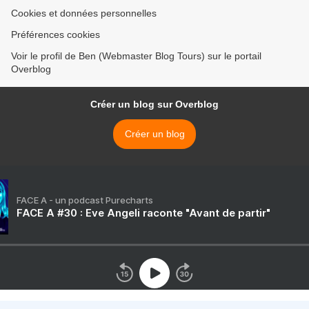
Cookies et données personnelles
Préférences cookies
Voir le profil de Ben (Webmaster Blog Tours) sur le portail
Overblog
Créer un blog sur Overblog
Créer un blog
FACE A - un podcast Purecharts
FACE A #30 : Eve Angeli raconte "Avant de partir"