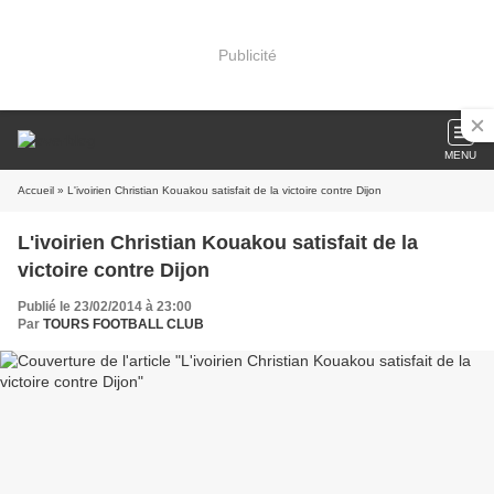
Publicité
MENU
Accueil
» L'ivoirien Christian Kouakou satisfait de la victoire contre Dijon
L'ivoirien Christian Kouakou satisfait de la
victoire contre Dijon
Publié le 23/02/2014 à 23:00
Par
TOURS FOOTBALL CLUB