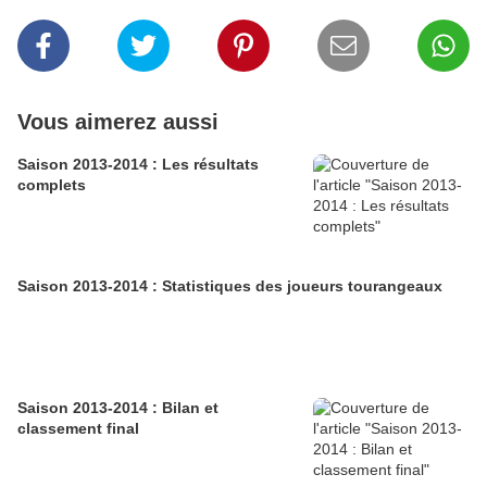
Vous aimerez aussi
Saison 2013-2014 : Les résultats
complets
Saison 2013-2014 : Statistiques des joueurs tourangeaux
Saison 2013-2014 : Bilan et
classement final