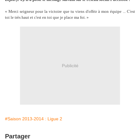
« Merci seigneur pour la victoire que tu viens d'offrir à mon équipe ... C'est
toi le très haut et c'est en toi que je place ma foi. »
Publicité
#Saison 2013-2014 : Ligue 2
Partager