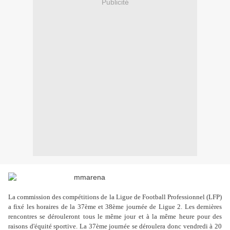
Publicité
La commission des compétitions de la Ligue de Football Professionnel (LFP)
a fixé les horaires de la 37ème et 38ème journée de Ligue 2. Les dernières
rencontres se dérouleront tous le même jour et à la même heure pour des
raisons d'équité sportive. La 37ème journée se déroulera donc vendredi à 20