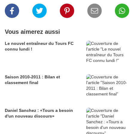
Vous aimerez aussi
Le nouvel entraîneur du Tours FC
connu lundi !
Saison 2010-2011 : Bilan et
classement final
Daniel Sanchez : «Tours a besoin
d'un nouveau discours»