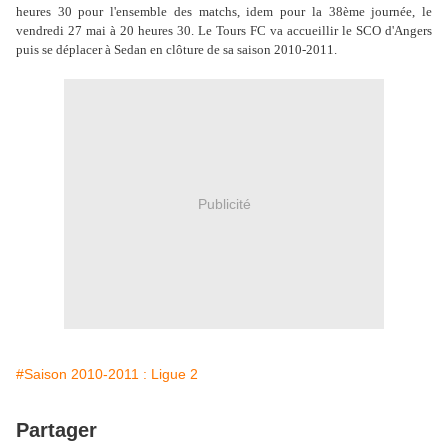
heures 30 pour l'ensemble des matchs, idem pour la 38ème journée, le
vendredi 27 mai à 20 heures 30. Le Tours FC va accueillir le SCO d'Angers
puis se déplacer à Sedan en clôture de sa saison 2010-2011.
Publicité
#Saison 2010-2011 : Ligue 2
Partager