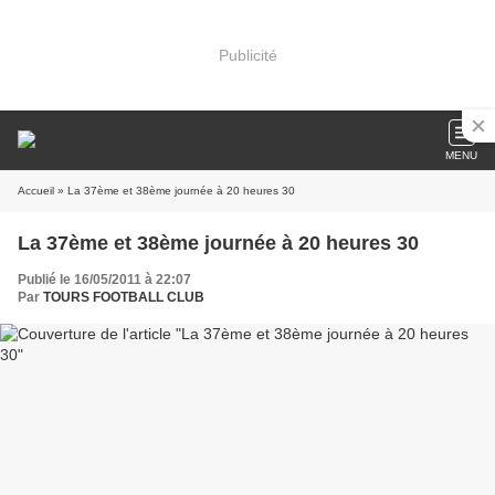
Publicité
MENU
Accueil
» La 37ème et 38ème journée à 20 heures 30
La 37ème et 38ème journée à 20 heures 30
Publié le 16/05/2011 à 22:07
Par
TOURS FOOTBALL CLUB