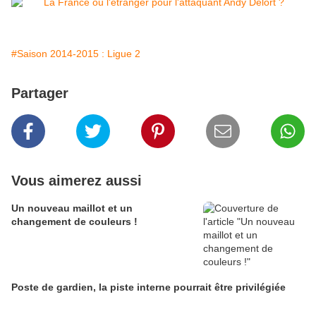
#Saison 2014-2015 : Ligue 2
Partager
Vous aimerez aussi
Un nouveau maillot et un
changement de couleurs !
Poste de gardien, la piste interne pourrait être privilégiée