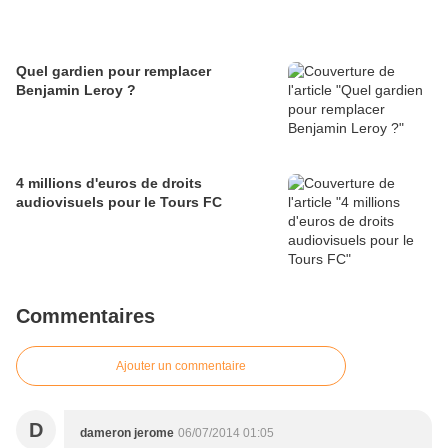
Quel gardien pour remplacer
Benjamin Leroy ?
4 millions d'euros de droits
audiovisuels pour le Tours FC
Commentaires
Ajouter un commentaire
D
dameron jerome
06/07/2014 01:05