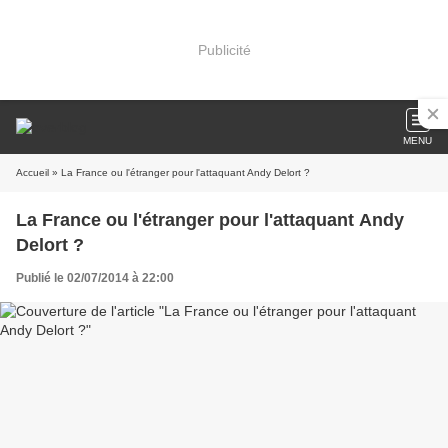
Publicité
MENU
Accueil
» La France ou l'étranger pour l'attaquant Andy Delort ?
La France ou l'étranger pour l'attaquant Andy
Delort ?
Publié le 02/07/2014 à 22:00