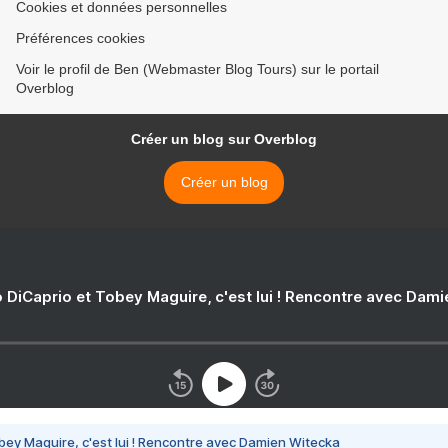
Cookies et données personnelles
Préférences cookies
Voir le profil de Ben (Webmaster Blog Tours) sur le portail
Overblog
Créer un blog sur Overblog
Créer un blog
 DiCaprio et Tobey Maguire, c'est lui ! Rencontre avec Dam
bey Maguire, c'est lui ! Rencontre avec Damien Witecka