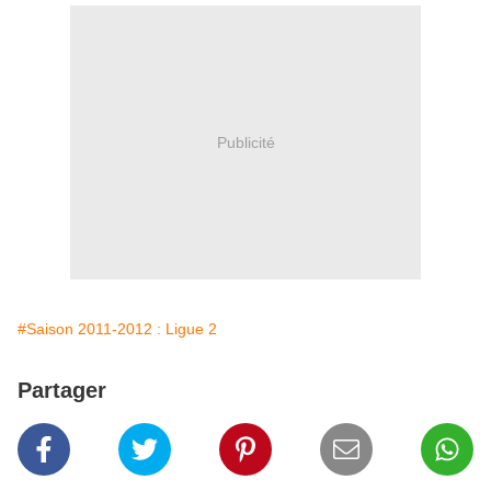
Publicité
#Saison 2011-2012 : Ligue 2
Partager