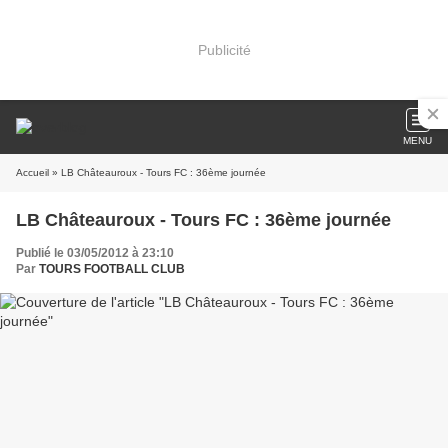
Publicité
MENU
Accueil
» LB Châteauroux - Tours FC : 36ème journée
LB Châteauroux - Tours FC : 36ème journée
Publié le 03/05/2012 à 23:10
Par
TOURS FOOTBALL CLUB