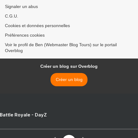
Signaler un abus
C.G.U.
Cookies et données personnelles
Préférences cookies
Voir le profil de Ben (Webmaster Blog Tours) sur le portail
Overblog
Créer un blog sur Overblog
Créer un blog
 Battle Royale - DayZ