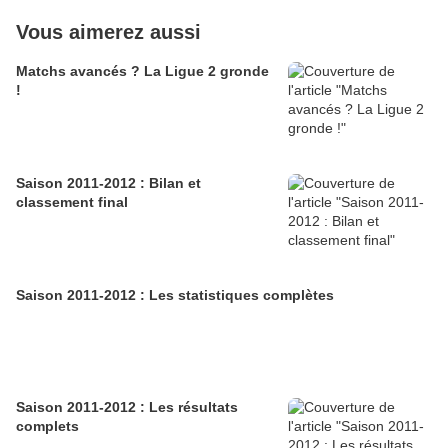
Vous aimerez aussi
Matchs avancés ? La Ligue 2 gronde
!
Saison 2011-2012 : Bilan et
classement final
Saison 2011-2012 : Les statistiques complètes
Saison 2011-2012 : Les résultats
complets