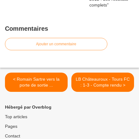
Commentaires
Ajouter un commentaire
< Romain Sartre vers la
LB Châteauroux - Tours FC
porte de sortie ...
: 1-3 - Compte rendu >
Hébergé par Overblog
Top articles
Pages
Contact