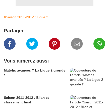
#Saison 2011-2012 : Ligue 2
Partager
Vous aimerez aussi
Matchs avancés ? La Ligue 2 gronde
!
Saison 2011-2012 : Bilan et
classement final