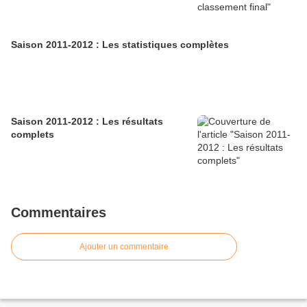
Saison 2011-2012 : Les statistiques complètes
Saison 2011-2012 : Les résultats
complets
Commentaires
Ajouter un commentaire