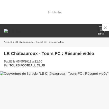
Publicité
MENU
Accueil
» LB Châteauroux - Tours FC : Résumé vidéo
LB Châteauroux - Tours FC : Résumé vidéo
Publié le 05/05/2012 à 22:00
Par
TOURS FOOTBALL CLUB