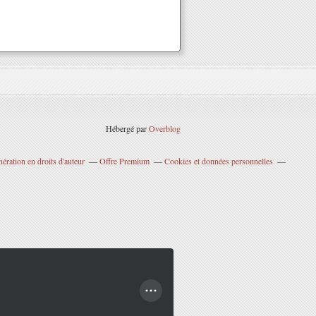
Hébergé par
Overblog
ration en droits d'auteur
Offre Premium
Cookies et données personnelles