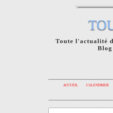
TO
Toute l'actualité 
Blog
ACCUEIL
CALENDRIER