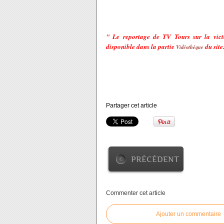
" Le reportage de TV Tours sur la victo
disponible dans la partie
du site
Vidéothèque
Partager cet article
PRÉCÉDENT
Commenter cet article
Ajouter un commentaire