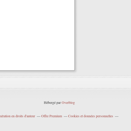
Hébergé par
Overblog
ration en droits d'auteur
Offre Premium
Cookies et données personnelles