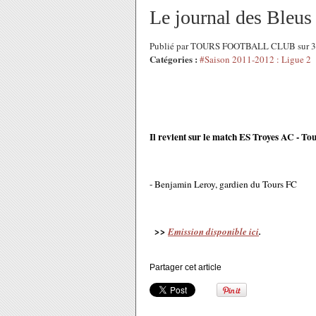
Le journal des Bleus
Publié par TOURS FOOTBALL CLUB sur 3 
Catégories :
#Saison 2011-2012 : Ligue 2
Il revient sur le match ES Troyes AC - Tou
- Benjamin Leroy, gardien du Tours FC
>>
Emission disponible ici
.
Partager cet article