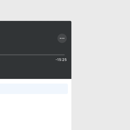
-15:25