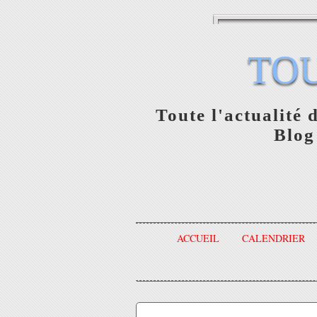
TO
Toute l'actualité 
Blog
ACCUEIL
CALENDRIER