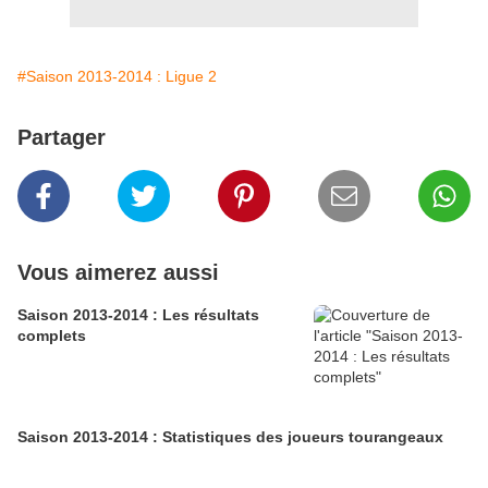
#Saison 2013-2014 : Ligue 2
Partager
Vous aimerez aussi
Saison 2013-2014 : Les résultats
complets
Saison 2013-2014 : Statistiques des joueurs tourangeaux