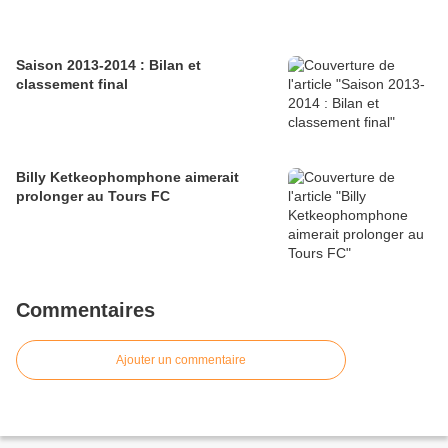
Saison 2013-2014 : Bilan et
classement final
Billy Ketkeophomphone aimerait
prolonger au Tours FC
Commentaires
Ajouter un commentaire