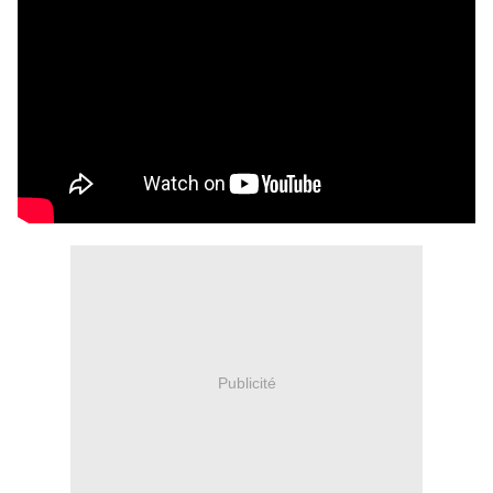
Publicité