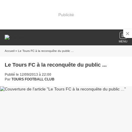
Publicité
MENU
Accueil
» Le Tours FC à la reconquête du public ...
Le Tours FC à la reconquête du public ...
Publié le 12/09/2013 à 22:00
Par
TOURS FOOTBALL CLUB