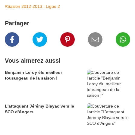
#Saison 2012-2013 : Ligue 2
Partager
Vous aimerez aussi
Benjamin Leroy élu meilleur
tourangeau de la saison !
L'attaquant Jérémy Blayac vers le
SCO d'Angers