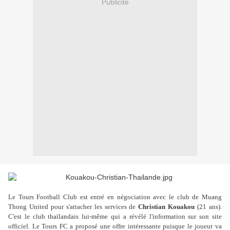
Publicité
Le Tours Football Club est entré en négociation avec le club de Muang
Thong United pour s'attacher les services de
Christian Kouakou
(21 ans).
C'est le club thaïlandais lui-même qui a révélé l'information sur son site
officiel. Le Tours FC a proposé une offre intéressante puisque le joueur va