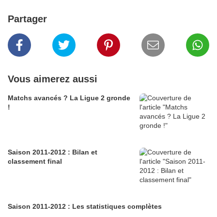
Partager
Vous aimerez aussi
Matchs avancés ? La Ligue 2 gronde
!
Saison 2011-2012 : Bilan et
classement final
Saison 2011-2012 : Les statistiques complètes