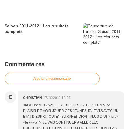
Saison 2011-2012 : Les résultats
complets
Commentaires
Ajouter un commentaire
C
CHRISTIAN
17/10/2011 18:07
<br /> <br /> BRAVO LES 19 ET LES 17, C EST UN VRAI
PLAISIR DE VOIR JOUER CES JEUNES TALENTS AVEC UN
ETAT D ESPRIT QUI EN SURPRENDRAIT PLUS D UN.<br />
<br /> <br /> JE VAIS CONTINUER A ALLER LES
ENCOURAGER ET J INVITE CEUX QUI NE LES NONT PAS