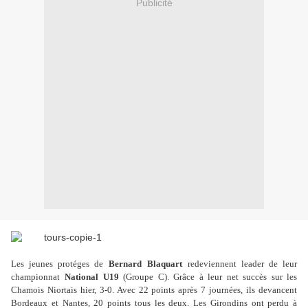
Publicité
Les jeunes protéges de
Bernard Blaquart
redeviennent leader de leur
championnat
National U19
(Groupe C). Grâce à leur net succès sur les
Chamois Niortais hier, 3-0. Avec 22 points après 7 journées, ils devancent
Bordeaux et Nantes, 20 points tous les deux. Les Girondins ont perdu à