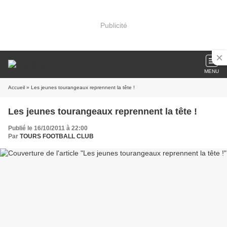
Publicité
MENU
Accueil
» Les jeunes tourangeaux reprennent la tête !
Les jeunes tourangeaux reprennent la tête !
Publié le 16/10/2011 à 22:00
Par
TOURS FOOTBALL CLUB