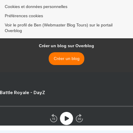
Cookies et données personnelles
Préférences cookies
Voir le profil de Ben (Webmaster Blog Tours) sur le portail
Overblog
Créer un blog sur Overblog
Créer un blog
 Battle Royale - DayZ