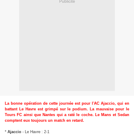
Publicité
La bonne opération de cette journée est pour l'AC Ajaccio, qui en
battant Le Havre est grimpé sur le podium. La mauvaise pour le
Tours FC ainsi que Nantes qui a raté le coche. Le Mans et Sedan
comptent eux toujours un match en retard.
*
Ajaccio
- Le Havre : 2-1