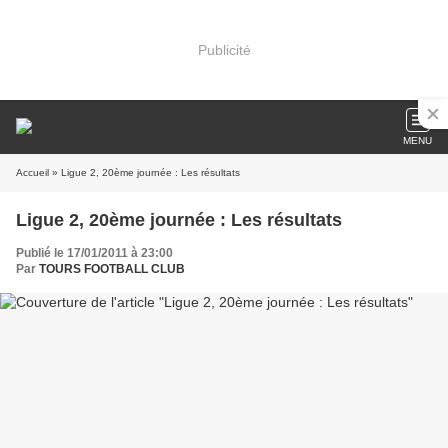
Publicité
MENU
Accueil
» Ligue 2, 20ème journée : Les résultats
Ligue 2, 20ème journée : Les résultats
Publié le 17/01/2011 à 23:00
Par
TOURS FOOTBALL CLUB