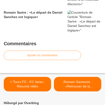
Romain Sartre : «Le départ de Daniel
Sanchez est logique»
Commentaires
Ajouter un commentaire
< Tours FC - FC Istres :
Romain Genevois :
Résumé vidéo
«Retrouver de la
confiance» >
Hébergé par Overblog