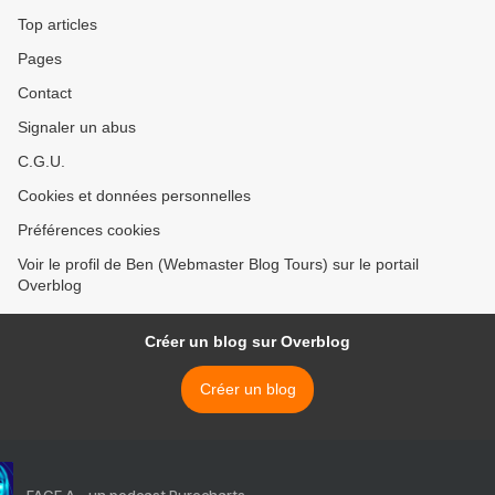
Top articles
Pages
Contact
Signaler un abus
C.G.U.
Cookies et données personnelles
Préférences cookies
Voir le profil de Ben (Webmaster Blog Tours) sur le portail
Overblog
Créer un blog sur Overblog
Créer un blog