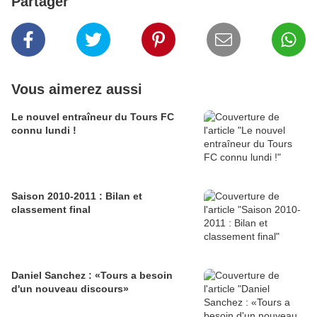
Partager
Vous aimerez aussi
Le nouvel entraîneur du Tours FC
connu lundi !
Saison 2010-2011 : Bilan et
classement final
Daniel Sanchez : «Tours a besoin
d'un nouveau discours»