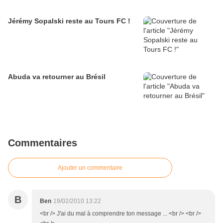
Jérémy Sopalski reste au Tours FC !
Abuda va retourner au Brésil
Commentaires
Ajouter un commentaire
B
Ben
19/02/2010 13:22
<br /> J'ai du mal à comprendre ton message ... <br /> <br />