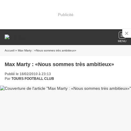
Publicité
MENU
Accueil
» Max Marty : «Nous sommes très ambitieux»
Max Marty : «Nous sommes très ambitieux»
Publié le 18/02/2010 à 23:13
Par
TOURS FOOTBALL CLUB