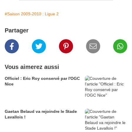
#Saison 2009-2010 : Ligue 2
Partager
Vous aimerez aussi
Officiel : Eric Roy conservé par l'OGC
Nice
Gaetan Belaud va rejoindre le Stade
Lavallois !