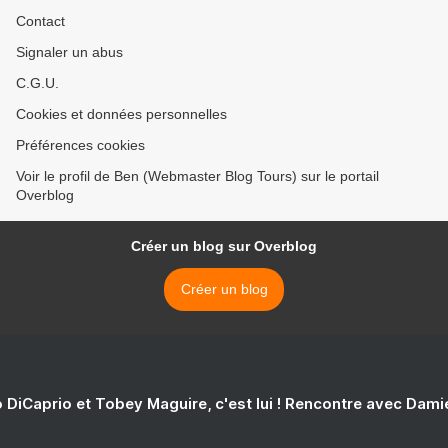
Contact
Signaler un abus
C.G.U.
Cookies et données personnelles
Préférences cookies
Voir le profil de Ben (Webmaster Blog Tours) sur le portail
Overblog
Créer un blog sur Overblog
Créer un blog
 DiCaprio et Tobey Maguire, c'est lui ! Rencontre avec Dam