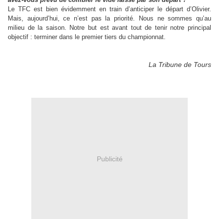
Le TFC est bien évidemment en train d’anticiper le départ d’Olivier.
Mais, aujourd’hui, ce n’est pas la priorité. Nous ne sommes qu’au
milieu de la saison. Notre but est avant tout de tenir notre principal
objectif : terminer dans le premier tiers du championnat.
La Tribune de Tours
Publicité