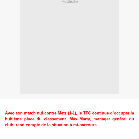
Publicité
Avec son match nul contre Metz (1-1), le TFC continue d’occuper la
huitième place du classement. Max Marty, manager général du
club, rend compte de la situation à mi-parcours.