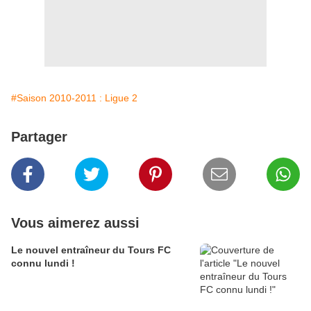
#Saison 2010-2011 : Ligue 2
Partager
Vous aimerez aussi
Le nouvel entraîneur du Tours FC
connu lundi !