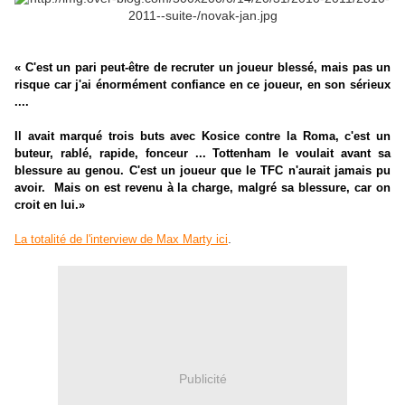
« C'est un pari peut-être de recruter un joueur blessé, mais pas un
risque car j'ai énormément confiance en ce joueur, en son sérieux
....
Il avait marqué trois buts avec Kosice contre la Roma, c'est un
buteur, rablé, rapide, fonceur ... Tottenham le voulait avant sa
blessure au genou. C'est un joueur que le TFC n'aurait jamais pu
avoir. Mais on est revenu à la charge, malgré sa blessure, car on
croit en lui.»
.
La totalité de l'interview de Max Marty ici
Publicité