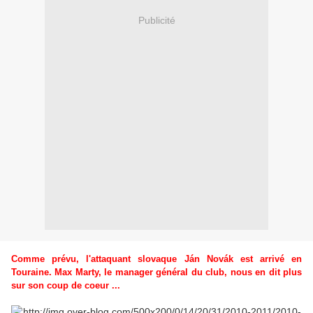
Publicité
Comme
prévu, l'attaquant slovaque Ján Novák est arrivé en
Touraine. Max Marty, le manager général du club, nous en dit plus
sur son coup de coeur ..
.