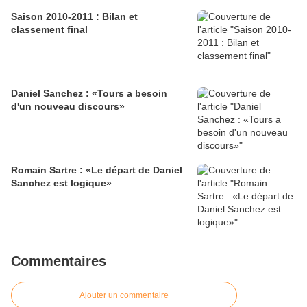
Saison 2010-2011 : Bilan et
classement final
Daniel Sanchez : «Tours a besoin
d'un nouveau discours»
Romain Sartre : «Le départ de Daniel
Sanchez est logique»
Commentaires
Ajouter un commentaire