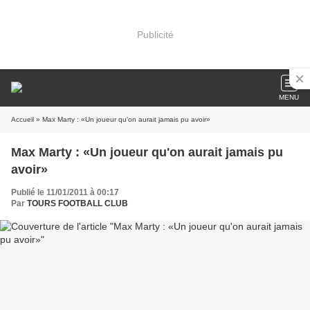
Publicité
MENU
Accueil
» Max Marty : «Un joueur qu'on aurait jamais pu avoir»
Max Marty : «Un joueur qu'on aurait jamais pu
avoir»
Publié le 11/01/2011 à 00:17
Par
TOURS FOOTBALL CLUB