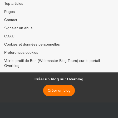
Top articles
Pages
Contact
Signaler un abus
C.G.U.
Cookies et données personnelles
Préférences cookies
Voir le profil de Ben (Webmaster Blog Tours) sur le portail
Overblog
Créer un blog sur Overblog
Créer un blog