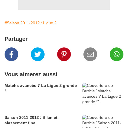
#Saison 2011-2012 : Ligue 2
Partager
Vous aimerez aussi
Matchs avancés ? La Ligue 2 gronde
!
Saison 2011-2012 : Bilan et
classement final