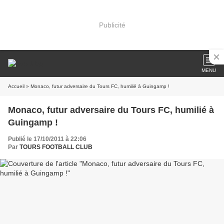
Publicité
MENU
Accueil
» Monaco, futur adversaire du Tours FC, humilié à Guingamp !
Monaco, futur adversaire du Tours FC, humilié à
Guingamp !
Publié le 17/10/2011 à 22:06
Par
TOURS FOOTBALL CLUB