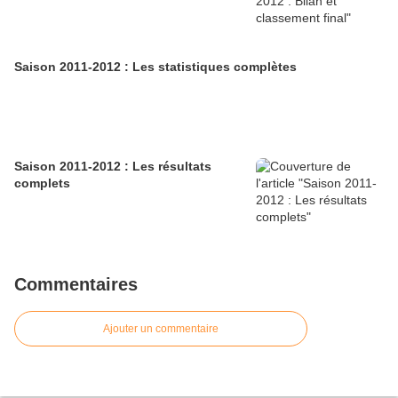
Saison 2011-2012 : Les statistiques complètes
Saison 2011-2012 : Les résultats
complets
Commentaires
Ajouter un commentaire