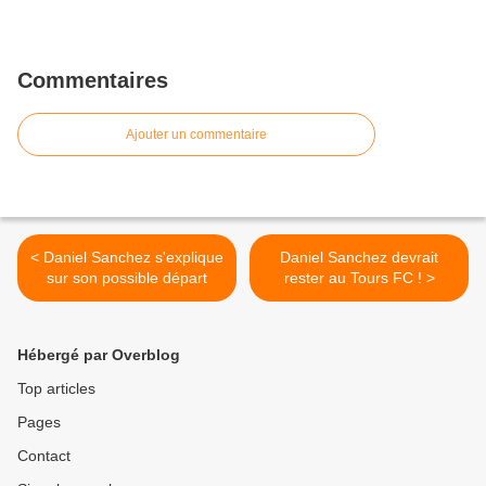
Commentaires
Ajouter un commentaire
< Daniel Sanchez s'explique
Daniel Sanchez devrait
sur son possible départ
rester au Tours FC ! >
Hébergé par Overblog
Top articles
Pages
Contact