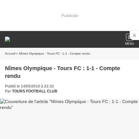
Publicité
MENU
Accueil
» Nîmes Olympique - Tours FC : 1-1 - Compte rendu
Nîmes Olympique - Tours FC : 1-1 - Compte
rendu
Publié le 14/05/2010 à 22:32
Par
TOURS FOOTBALL CLUB