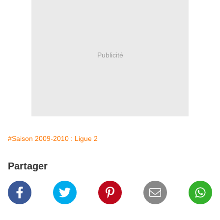
Publicité
#Saison 2009-2010 : Ligue 2
Partager