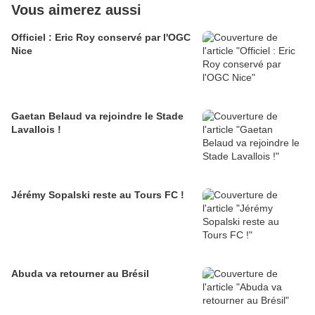
Vous aimerez aussi
Officiel : Eric Roy conservé par l'OGC
Nice
Gaetan Belaud va rejoindre le Stade
Lavallois !
Jérémy Sopalski reste au Tours FC !
Abuda va retourner au Brésil