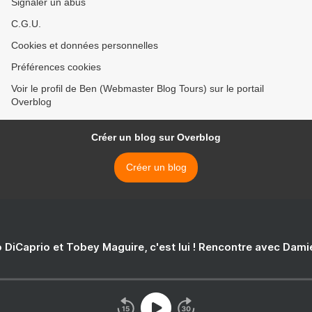
Signaler un abus
C.G.U.
Cookies et données personnelles
Préférences cookies
Voir le profil de Ben (Webmaster Blog Tours) sur le portail
Overblog
Créer un blog sur Overblog
Créer un blog
 DiCaprio et Tobey Maguire, c'est lui ! Rencontre avec Dam