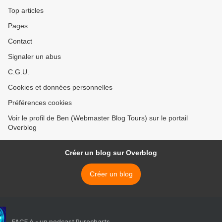
Top articles
Pages
Contact
Signaler un abus
C.G.U.
Cookies et données personnelles
Préférences cookies
Voir le profil de Ben (Webmaster Blog Tours) sur le portail
Overblog
Créer un blog sur Overblog
Créer un blog
FACE A - un podcast Purecharts