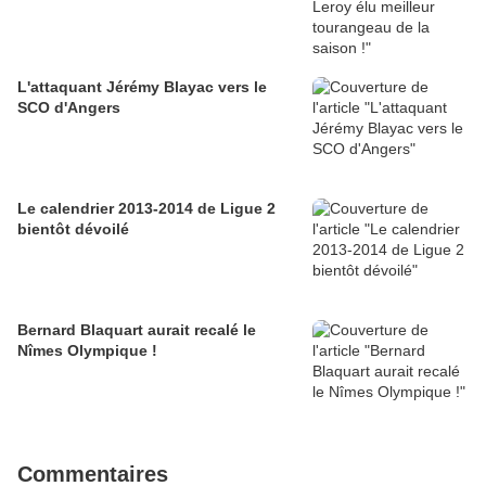
L'attaquant Jérémy Blayac vers le
SCO d'Angers
Le calendrier 2013-2014 de Ligue 2
bientôt dévoilé
Bernard Blaquart aurait recalé le
Nîmes Olympique !
Commentaires