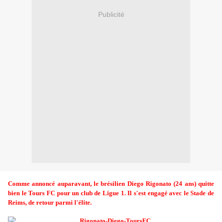
Publicité
Comme annoncé auparavant, le brésilien Diego Rigonato (24 ans) quitte
bien le Tours FC pour un club de Ligue 1. Il s'est engagé avec le Stade de
Reims, de retour parmi l'élite.