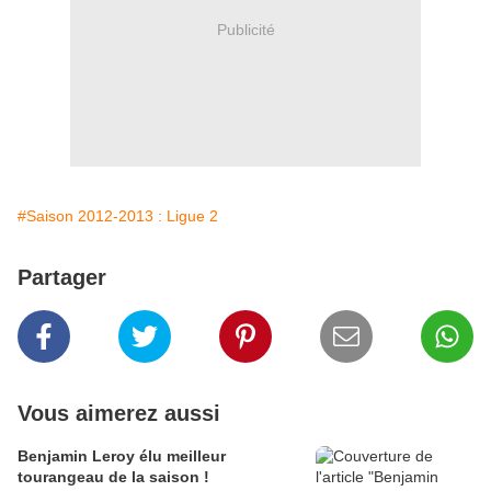
Publicité
#Saison 2012-2013 : Ligue 2
Partager
Vous aimerez aussi
Benjamin Leroy élu meilleur
tourangeau de la saison !