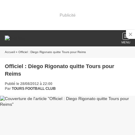
Publicité
MENU
Accueil
» Officiel : Diego Rigonato quitte Tours pour Reims
Officiel : Diego Rigonato quitte Tours pour
Reims
Publié le 28/08/2012 à 22:00
Par
TOURS FOOTBALL CLUB