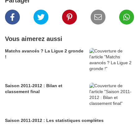
Partager
Vous aimerez aussi
Matchs avancés ? La Ligue 2 gronde
!
Saison 2011-2012 : Bilan et
classement final
Saison 2011-2012 : Les statistiques complètes