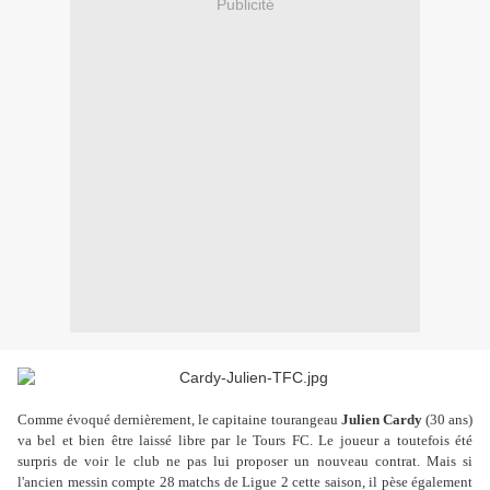
Publicité
Comme évoqué dernièrement, le capitaine tourangeau
Julien Cardy
(30 ans)
va bel et bien être laissé libre par le Tours FC. Le joueur a toutefois été
surpris de voir le club ne pas lui proposer un nouveau contrat. Mais si
l'ancien messin compte 28 matchs de Ligue 2 cette saison, il pèse également