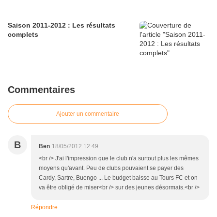
Saison 2011-2012 : Les résultats
complets
Commentaires
Ajouter un commentaire
B
Ben
18/05/2012 12:49
<br /> J'ai l'impression que le club n'a surtout plus les mêmes
moyens qu'avant. Peu de clubs pouvaient se payer des
Cardy, Sartre, Buengo ... Le budget baisse au Tours FC et on
va être obligé de miser<br /> sur des jeunes désormais.<br />
Répondre