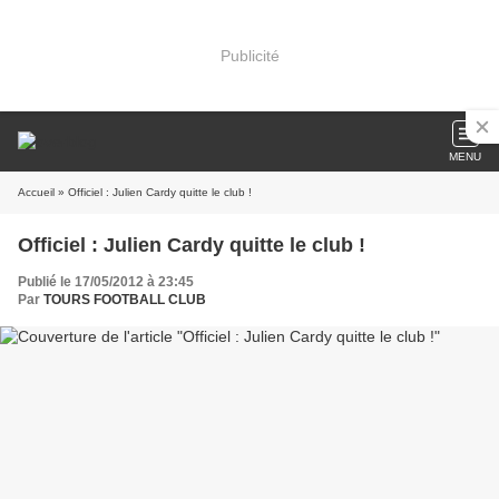
Publicité
MENU
Accueil
» Officiel : Julien Cardy quitte le club !
Officiel : Julien Cardy quitte le club !
Publié le 17/05/2012 à 23:45
Par
TOURS FOOTBALL CLUB