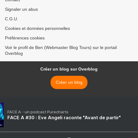
Signaler un abus
C.G.U.
Cookies et données personnelles
Préférences cookies
Voir le profil de Ben (Webmaster Blog Tours) sur le portail
Overblog
Créer un blog sur Overblog
Créer un blog
FACE A - un podcast Purecharts
FACE A #30 : Eve Angeli raconte "Avant de partir"