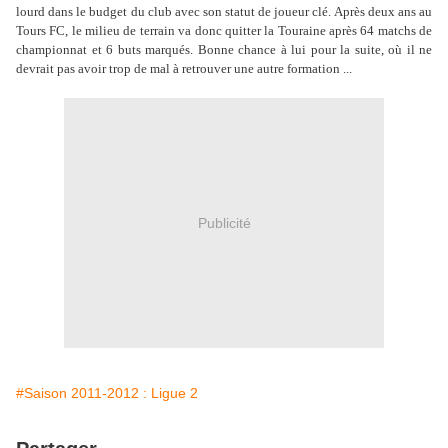
lourd dans le budget du club avec son statut de joueur clé. Après deux ans au
Tours FC, le milieu de terrain va donc quitter la Touraine après 64 matchs de
championnat et 6 buts marqués. Bonne chance à lui pour la suite, où il ne
devrait pas avoir trop de mal à retrouver une autre formation ...
Publicité
#Saison 2011-2012 : Ligue 2