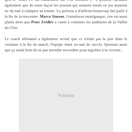
également que de toute façon les joueurs qui seraient entrés en jeu auraient
eu du mal à s'adapter au terrain. La pelouse a d'ailleurs beaucoup fait parlé à
la fin de la rencontre.
Marco Simone
, l'entraîneur monégasque, s'en est aussi
plaint alors que
Peter Zeidler
a vanté à contrario les jardiniers de la Vallée
du Cher.
Le coach allemand a également avoué que ce n'était pas la joie dans le
vestiaire à la fin du match, l'équipe étant en mal de succès. Ajoutant aussi
que ça serait bien de ne pas attendre novembre pour regoûter à la victoire ...
Publicité