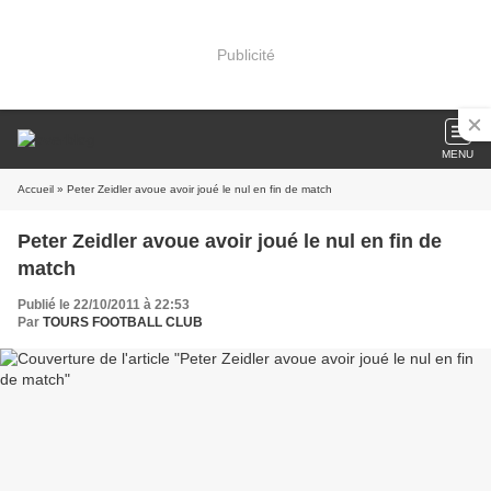
Publicité
MENU
Accueil
» Peter Zeidler avoue avoir joué le nul en fin de match
Peter Zeidler avoue avoir joué le nul en fin de
match
Publié le 22/10/2011 à 22:53
Par
TOURS FOOTBALL CLUB