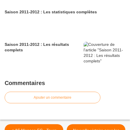
Saison 2011-2012 : Les statistiques complètes
Saison 2011-2012 : Les résultats
complets
Commentaires
Ajouter un commentaire