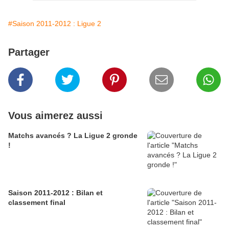
#Saison 2011-2012 : Ligue 2
Partager
Vous aimerez aussi
Matchs avancés ? La Ligue 2 gronde
!
Saison 2011-2012 : Bilan et
classement final