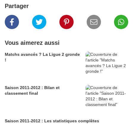
Partager
Vous aimerez aussi
Matchs avancés ? La Ligue 2 gronde
!
Saison 2011-2012 : Bilan et
classement final
Saison 2011-2012 : Les statistiques complètes