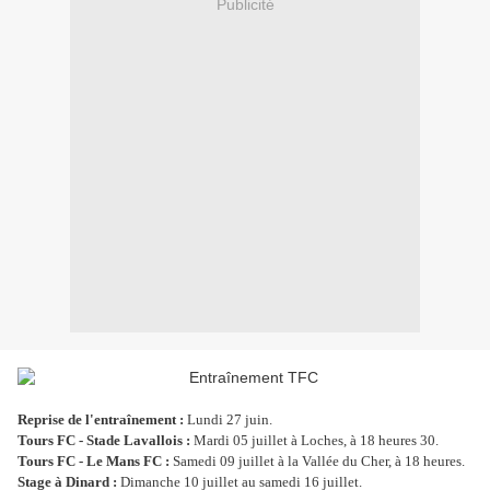
Publicité
Reprise de l'entraînement :
Lundi 27 juin.
Tours FC - Stade Lavallois :
Mardi 05 juillet à Loches, à 18 heures 30.
Tours FC - Le Mans FC :
Samedi 09 juillet à la Vallée du Cher, à 18 heures.
Stage à Dinard :
Dimanche 10 juillet au samedi 16 juillet.