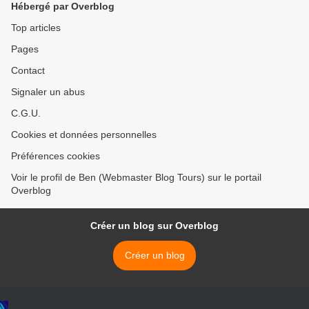
Hébergé par Overblog
Top articles
Pages
Contact
Signaler un abus
C.G.U.
Cookies et données personnelles
Préférences cookies
Voir le profil de Ben (Webmaster Blog Tours) sur le portail
Overblog
Créer un blog sur Overblog
Créer un blog