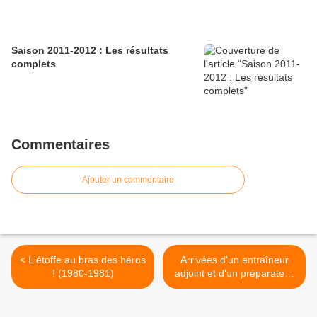
Saison 2011-2012 : Les résultats
complets
Commentaires
Ajouter un commentaire
< L'étoffe au bras des héros
Arrivées d'un entraîneur
! (1980-1981)
adjoint et d'un préparateur
physique >