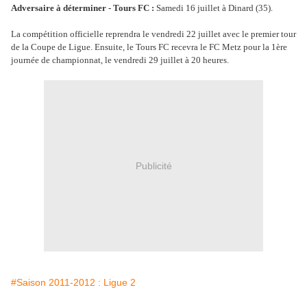
Adversaire à déterminer - Tours FC :
Samedi 16 juillet à Dinard (35).
La compétition officielle reprendra le vendredi 22 juillet avec le premier tour
de la Coupe de Ligue. Ensuite, le Tours FC recevra le FC Metz pour la 1ère
journée de championnat, le vendredi 29 juillet à 20 heures.
Publicité
#Saison 2011-2012 : Ligue 2