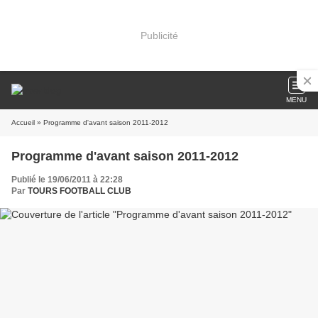
Publicité
MENU
Accueil
» Programme d'avant saison 2011-2012
Programme d'avant saison 2011-2012
Publié le 19/06/2011 à 22:28
Par
TOURS FOOTBALL CLUB