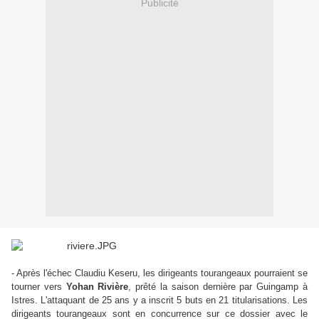
Publicité
- Après l'échec Claudiu Keseru, les dirigeants tourangeaux pourraient se
tourner vers
Yohan Rivière
, prêté la saison dernière par Guingamp à
Istres. L'attaquant de 25 ans y a inscrit 5 buts en 21 titularisations. Les
dirigeants tourangeaux sont en concurrence sur ce dossier avec le