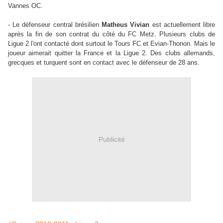
Vannes OC.
- Le défenseur central brésilien
Matheus Vivian
est actuellement libre
après la fin de son contrat du côté du FC Metz. Plusieurs clubs de
Ligue 2 l'ont contacté dont surtout le Tours FC et Evian-Thonon. Mais le
joueur aimerait quitter la France et la Ligue 2. Des clubs allemands,
grecques et turquent sont en contact avec le défenseur de 28 ans.
Publicité