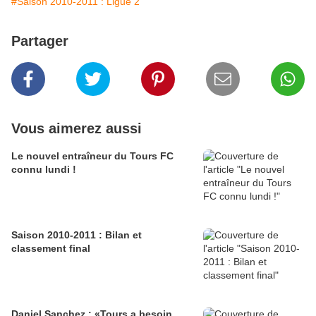
#Saison 2010-2011 : Ligue 2
Partager
Vous aimerez aussi
Le nouvel entraîneur du Tours FC
connu lundi !
Saison 2010-2011 : Bilan et
classement final
Daniel Sanchez : «Tours a besoin