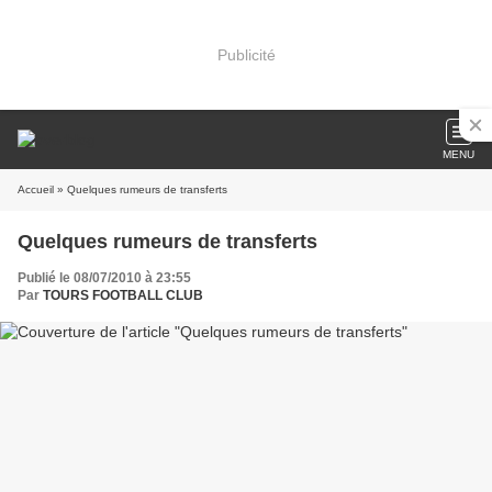
Publicité
MENU
Accueil
» Quelques rumeurs de transferts
Quelques rumeurs de transferts
Publié le 08/07/2010 à 23:55
Par
TOURS FOOTBALL CLUB