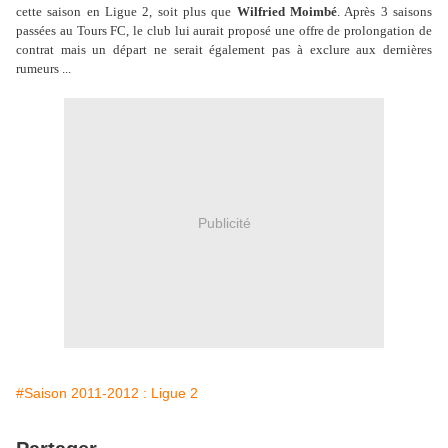
cette saison en Ligue 2, soit plus que
Wilfried Moimbé
. Après 3 saisons
passées au Tours FC, le club lui aurait proposé une offre de prolongation de
contrat mais un départ ne serait également pas à exclure aux dernières
rumeurs ...
Publicité
#Saison 2011-2012 : Ligue 2