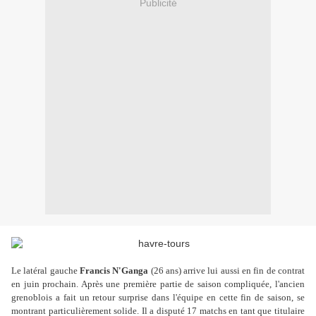
Publicité
Le latéral gauche
Francis N'Ganga
(26 ans) arrive lui aussi en fin de contrat
en juin prochain. Après une première partie de saison compliquée, l'ancien
grenoblois a fait un retour surprise dans l'équipe en cette fin de saison, se
montrant particulièrement solide. Il a disputé 17 matchs en tant que titulaire