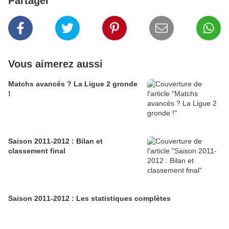
Partager
Vous aimerez aussi
Matchs avancés ? La Ligue 2 gronde
!
Saison 2011-2012 : Bilan et
classement final
Saison 2011-2012 : Les statistiques complètes