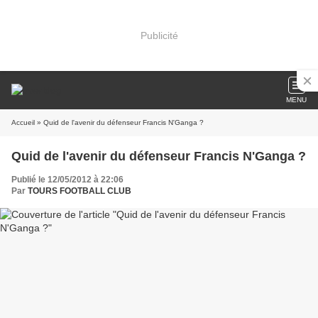
Publicité
MENU
Accueil
» Quid de l'avenir du défenseur Francis N'Ganga ?
Quid de l'avenir du défenseur Francis N'Ganga ?
Publié le 12/05/2012 à 22:06
Par
TOURS FOOTBALL CLUB