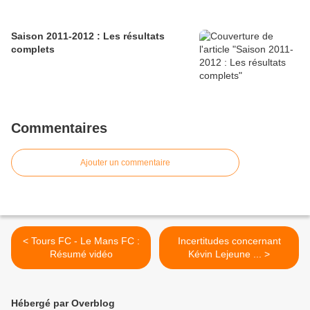
Saison 2011-2012 : Les résultats
complets
Commentaires
Ajouter un commentaire
< Tours FC - Le Mans FC :
Incertitudes concernant
Résumé vidéo
Kévin Lejeune ... >
Hébergé par Overblog