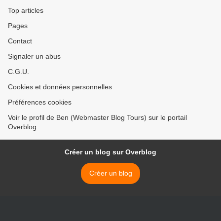
Top articles
Pages
Contact
Signaler un abus
C.G.U.
Cookies et données personnelles
Préférences cookies
Voir le profil de Ben (Webmaster Blog Tours) sur le portail
Overblog
Créer un blog sur Overblog
Créer un blog