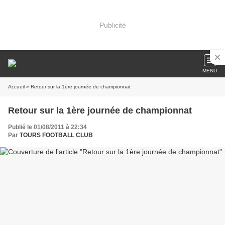
Publicité
MENU
Accueil
» Retour sur la 1ère journée de championnat
Retour sur la 1ère journée de championnat
Publié le 01/08/2011 à 22:34
Par
TOURS FOOTBALL CLUB