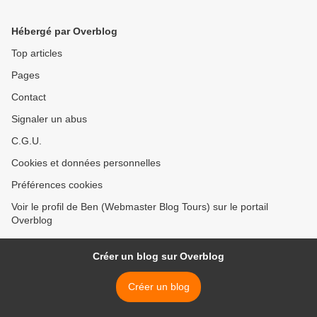
Hébergé par Overblog
Top articles
Pages
Contact
Signaler un abus
C.G.U.
Cookies et données personnelles
Préférences cookies
Voir le profil de Ben (Webmaster Blog Tours) sur le portail
Overblog
Créer un blog sur Overblog
Créer un blog