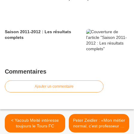
Saison 2011-2012 : Les résultats
complets
Commentaires
Ajouter un commentaire
< Yacoub Meité intéresse
Peter Zeidler : «Mon métier
toujours le Tours FC
normal, c'est professeur de
français» >