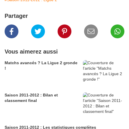
Partager
Vous aimerez aussi
Matchs avancés ? La Ligue 2 gronde
!
Saison 2011-2012 : Bilan et
classement final
Saison 2011-2012 : Les statistiques complètes