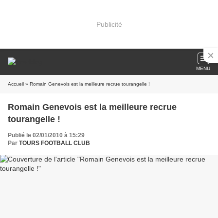
Publicité
MENU
Accueil
» Romain Genevois est la meilleure recrue tourangelle !
Romain Genevois est la meilleure recrue
tourangelle !
Publié le 02/01/2010 à 15:29
Par
TOURS FOOTBALL CLUB