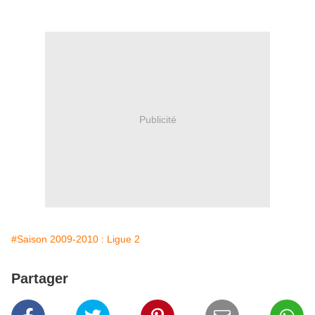
Publicité
#Saison 2009-2010 : Ligue 2
Partager