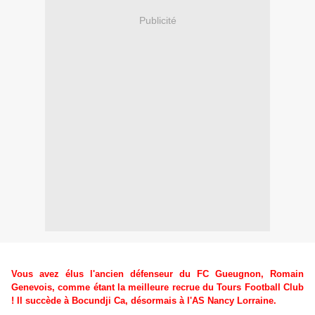
Publicité
Vous avez élus l'ancien défenseur du FC Gueugnon, Romain
Genevois, comme étant la meilleure recrue du Tours Football Club
! Il succède à Bocundji Ca, désormais à l'AS Nancy Lorraine.