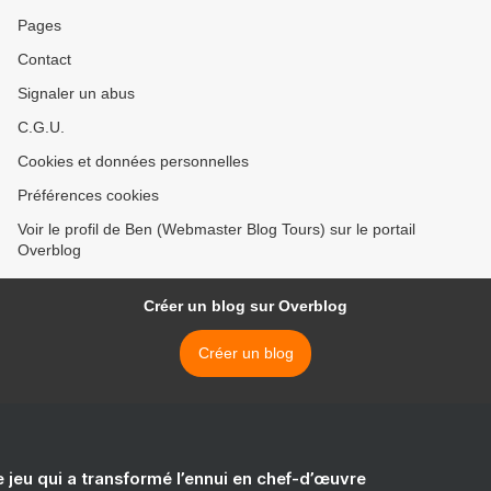
Pages
Contact
Signaler un abus
C.G.U.
Cookies et données personnelles
Préférences cookies
Voir le profil de Ben (Webmaster Blog Tours) sur le portail
Overblog
Créer un blog sur Overblog
Créer un blog
e jeu qui a transformé l’ennui en chef-d’œuvre