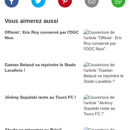
Vous aimerez aussi
Officiel : Eric Roy conservé par l'OGC
Nice
Gaetan Belaud va rejoindre le Stade
Lavallois !
Jérémy Sopalski reste au Tours FC !
Abuda va retourner au Brésil