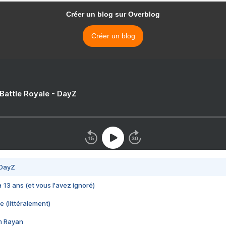
Créer un blog sur Overblog
Créer un blog
 Battle Royale - DayZ
 DayZ
 a 13 ans (et vous l'avez ignoré)
e (littéralement)
im Rayan