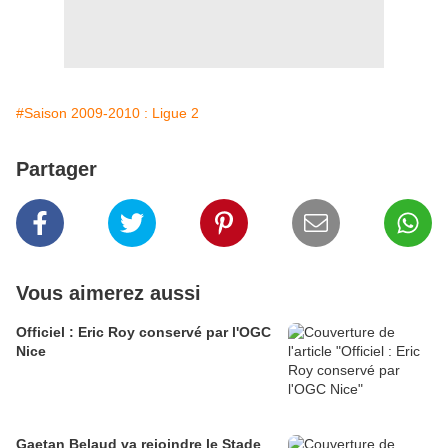
#Saison 2009-2010 : Ligue 2
Partager
Vous aimerez aussi
Officiel : Eric Roy conservé par l'OGC
Nice
Gaetan Belaud va rejoindre le Stade