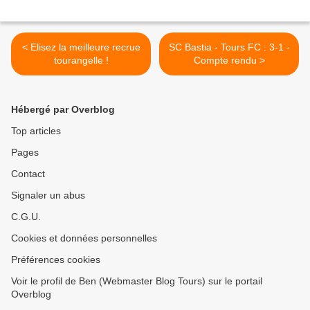
< Elisez la meilleure recrue
SC Bastia - Tours FC : 3-1 -
tourangelle !
Compte rendu >
Hébergé par Overblog
Top articles
Pages
Contact
Signaler un abus
C.G.U.
Cookies et données personnelles
Préférences cookies
Voir le profil de Ben (Webmaster Blog Tours) sur le portail
Overblog