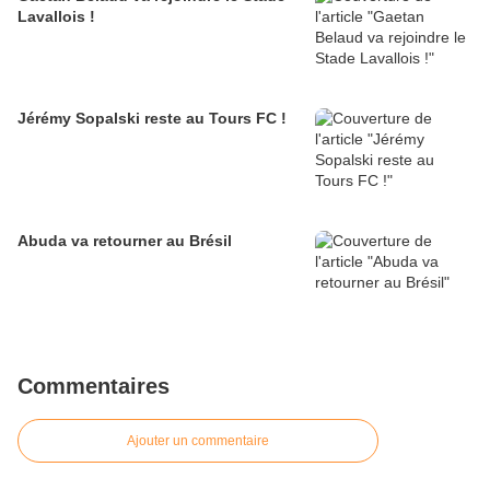
Lavallois !
Jérémy Sopalski reste au Tours FC !
Abuda va retourner au Brésil
Commentaires
Ajouter un commentaire