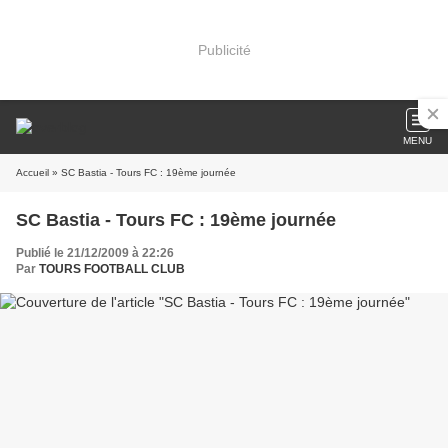
Publicité
MENU
Accueil
» SC Bastia - Tours FC : 19ème journée
SC Bastia - Tours FC : 19ème journée
Publié le 21/12/2009 à 22:26
Par
TOURS FOOTBALL CLUB