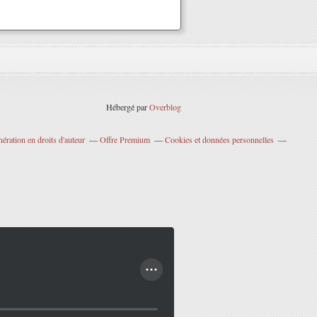
Hébergé par
Overblog
ration en droits d'auteur
Offre Premium
Cookies et données personnelles