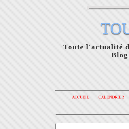
TO
Toute l'actualité 
Blog
ACCUEIL
CALENDRIER