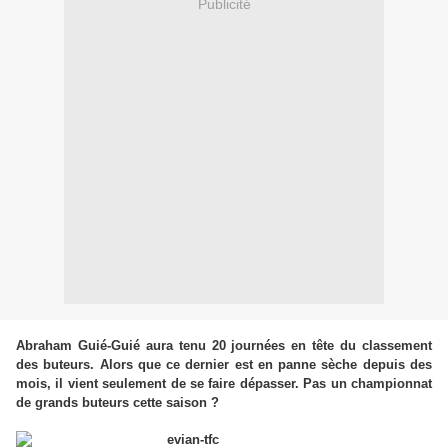
Publicité
Abraham Guié-Guié aura tenu 20 journées en tête du classement
des buteurs. Alors que ce dernier est en panne sèche depuis des
mois, il vient seulement de se faire dépasser. Pas un championnat
de grands buteurs cette saison ?