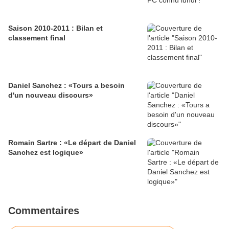
Saison 2010-2011 : Bilan et
classement final
Daniel Sanchez : «Tours a besoin
d'un nouveau discours»
Romain Sartre : «Le départ de Daniel
Sanchez est logique»
Commentaires