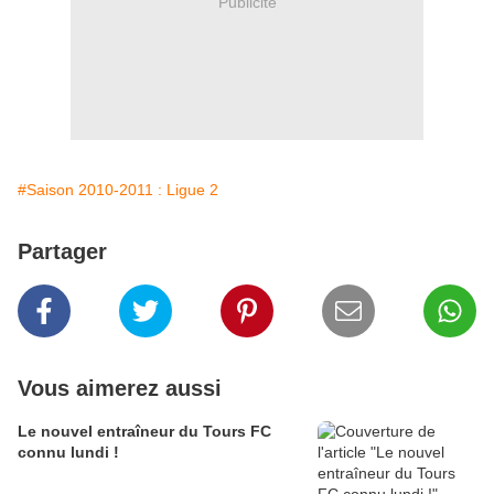
Publicité
#Saison 2010-2011 : Ligue 2
Partager
Vous aimerez aussi
Le nouvel entraîneur du Tours FC
connu lundi !