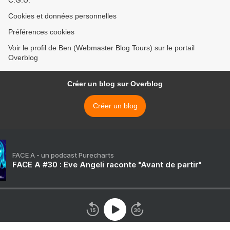
C.G.U.
Cookies et données personnelles
Préférences cookies
Voir le profil de Ben (Webmaster Blog Tours) sur le portail
Overblog
Créer un blog sur Overblog
Créer un blog
FACE A - un podcast Purecharts
FACE A #30 : Eve Angeli raconte "Avant de partir"