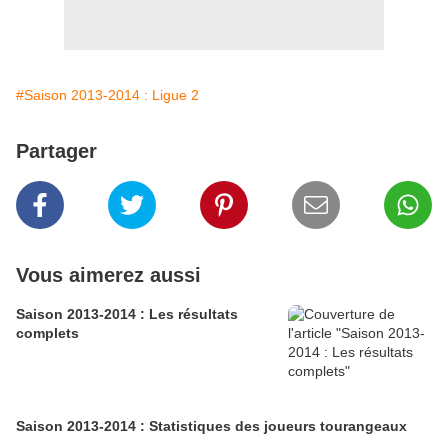
#Saison 2013-2014 : Ligue 2
Partager
Vous aimerez aussi
Saison 2013-2014 : Les résultats
complets
Saison 2013-2014 : Statistiques des joueurs tourangeaux