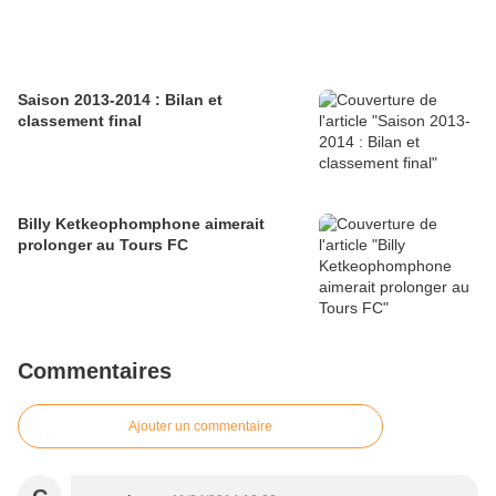
Saison 2013-2014 : Bilan et
classement final
Billy Ketkeophomphone aimerait
prolonger au Tours FC
Commentaires
Ajouter un commentaire