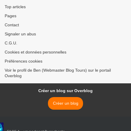
Top articles
Pages
Contact
Signaler un abus
C.G.U.
Cookies et données personnelles
Préférences cookies
Voir le profil de Ben (Webmaster Blog Tours) sur le portail
Overblog
Créer un blog sur Overblog
Créer un blog