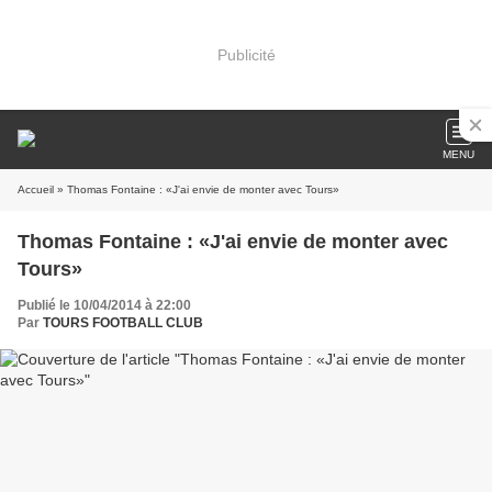
Publicité
MENU
Accueil
» Thomas Fontaine : «J'ai envie de monter avec Tours»
Thomas Fontaine : «J'ai envie de monter avec
Tours»
Publié le 10/04/2014 à 22:00
Par
TOURS FOOTBALL CLUB