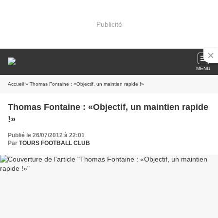
Publicité
MENU
Accueil
» Thomas Fontaine : «Objectif, un maintien rapide !»
Thomas Fontaine : «Objectif, un maintien rapide
!»
Publié le 26/07/2012 à 22:01
Par
TOURS FOOTBALL CLUB