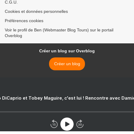
C.G.U.
Cookies et données personnelles
Préférences cookies
Voir le profil de Ben (Webmaster Blog Tours) sur le portail
Overblog
Créer un blog sur Overblog
Créer un blog
 DiCaprio et Tobey Maguire, c'est lui ! Rencontre avec Dam