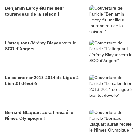
Benjamin Leroy élu meilleur
tourangeau de la saison !
L'attaquant Jérémy Blayac vers le
SCO d'Angers
Le calendrier 2013-2014 de Ligue 2
bientôt dévoilé
Bernard Blaquart aurait recalé le
Nîmes Olympique !