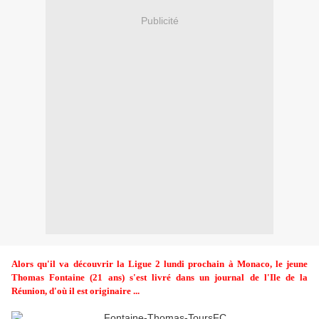
Publicité
Alors qu'il va découvrir la Ligue 2 lundi prochain à Monaco, le jeune
Thomas Fontaine (21 ans) s'est livré dans un journal de l'Ile de la
Réunion, d'où il est originaire ...