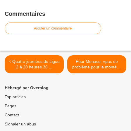
Commentaires
Ajouter un commentaire
< Quatre journées de Ligue
Pour Monaco, «pas de
2 à 20 heures 30 ...
problème pour la montée»
... >
Hébergé par Overblog
Top articles
Pages
Contact
Signaler un abus