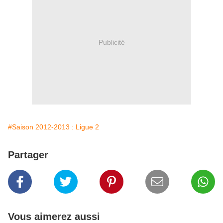
Publicité
#Saison 2012-2013 : Ligue 2
Partager
Vous aimerez aussi