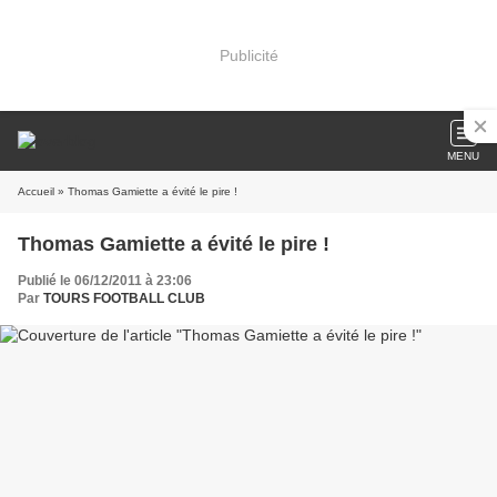
Publicité
MENU
Accueil
» Thomas Gamiette a évité le pire !
Thomas Gamiette a évité le pire !
Publié le 06/12/2011 à 23:06
Par
TOURS FOOTBALL CLUB