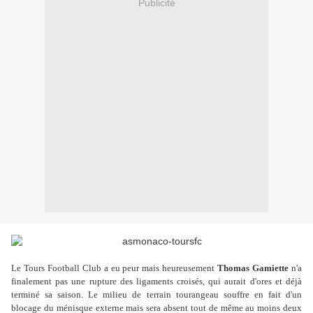
Publicité
Le Tours Football Club a eu peur mais heureusement
Thomas Gamiette
n'a
finalement pas une rupture des ligaments croisés, qui aurait d'ores et déjà
terminé sa saison. Le milieu de terrain tourangeau souffre en fait d'un
blocage du ménisque externe mais sera absent tout de même au moins deux