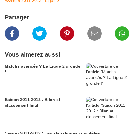
#Saison 2011-2012 : Ligue 2
Partager
Vous aimerez aussi
Matchs avancés ? La Ligue 2 gronde
!
Saison 2011-2012 : Bilan et
classement final
Saison 2011-2012 : Les statistiques complètes