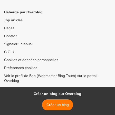
Hébergé par Overblog
Top articles
Pages
Contact
Signaler un abus
C.G.U.
Cookies et données personnelles
Préférences cookies
Voir le profil de Ben (Webmaster Blog Tours) sur le portail
Overblog
Créer un blog sur Overblog
Créer un blog