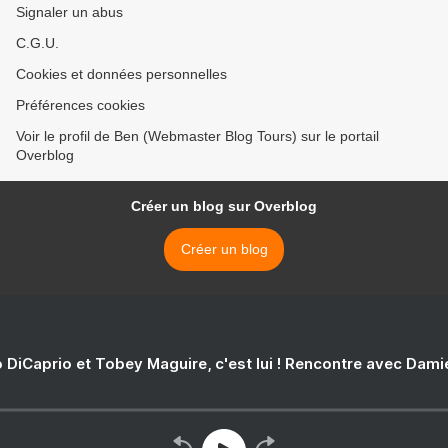
Signaler un abus
C.G.U.
Cookies et données personnelles
Préférences cookies
Voir le profil de Ben (Webmaster Blog Tours) sur le portail
Overblog
Créer un blog sur Overblog
Créer un blog
 DiCaprio et Tobey Maguire, c'est lui ! Rencontre avec Dam