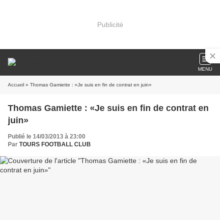
Publicité
MENU
Accueil
» Thomas Gamiette : «Je suis en fin de contrat en juin»
Thomas Gamiette : «Je suis en fin de contrat en
juin»
Publié le 14/03/2013 à 23:00
Par
TOURS FOOTBALL CLUB