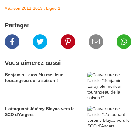
#Saison 2012-2013 : Ligue 2
Partager
Vous aimerez aussi
Benjamin Leroy élu meilleur
tourangeau de la saison !
L'attaquant Jérémy Blayac vers le
SCO d'Angers