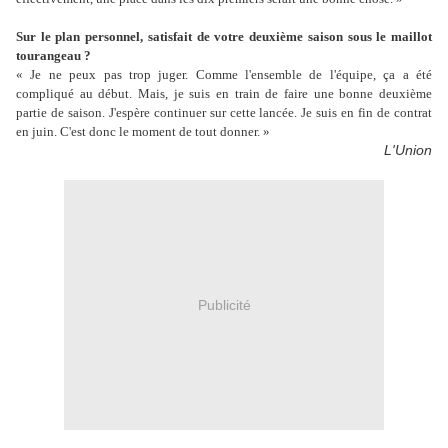
Sur le plan personnel, satisfait de votre deuxième saison sous le maillot
tourangeau ?
« Je ne peux pas trop juger. Comme l'ensemble de l'équipe, ça a été
compliqué au début. Mais, je suis en train de faire une bonne deuxième
partie de saison. J'espère continuer sur cette lancée. Je suis en fin de contrat
en juin. C'est donc le moment de tout donner. »
L'Union
Publicité