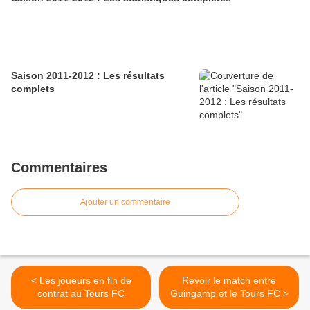
Saison 2011-2012 : Les résultats
complets
Commentaires
Ajouter un commentaire
< Les joueurs en fin de
Revoir le match entre
contrat au Tours FC
Guingamp et le Tours FC >