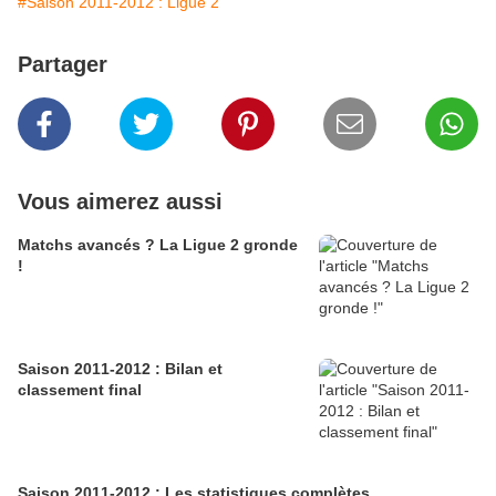
#Saison 2011-2012 : Ligue 2
Partager
Vous aimerez aussi
Matchs avancés ? La Ligue 2 gronde
!
Saison 2011-2012 : Bilan et
classement final
Saison 2011-2012 : Les statistiques complètes