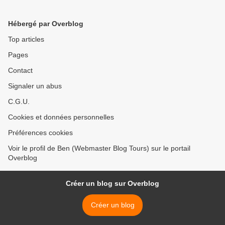
Hébergé par Overblog
Top articles
Pages
Contact
Signaler un abus
C.G.U.
Cookies et données personnelles
Préférences cookies
Voir le profil de Ben (Webmaster Blog Tours) sur le portail
Overblog
Créer un blog sur Overblog
Créer un blog