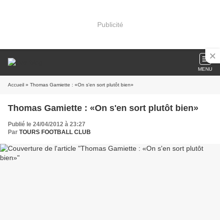
Publicité
MENU
Accueil
» Thomas Gamiette : «On s'en sort plutôt bien»
Thomas Gamiette : «On s'en sort plutôt bien»
Publié le 24/04/2012 à 23:27
Par
TOURS FOOTBALL CLUB