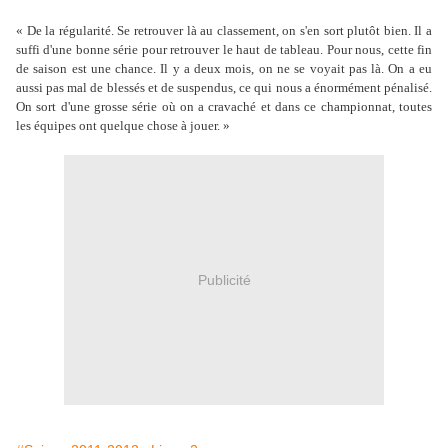
« De la régularité. Se retrouver là au classement, on s'en sort plutôt bien. Il a
suffi d'une bonne série pour retrouver le haut de tableau. Pour nous, cette fin
de saison est une chance. Il y a deux mois, on ne se voyait pas là. On a eu
aussi pas mal de blessés et de suspendus, ce qui nous a énormément pénalisé.
On sort d'une grosse série où on a cravaché et dans ce championnat, toutes
les équipes ont quelque chose à jouer. »
Publicité