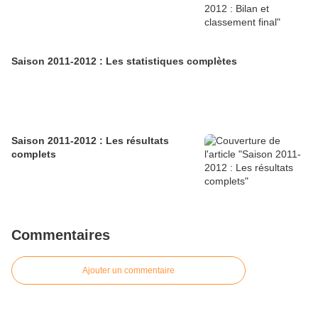
Saison 2011-2012 : Les statistiques complètes
Saison 2011-2012 : Les résultats
complets
Commentaires
Ajouter un commentaire