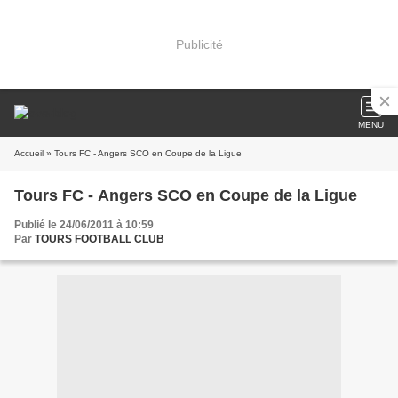
Publicité
MENU
Accueil
» Tours FC - Angers SCO en Coupe de la Ligue
Tours FC - Angers SCO en Coupe de la Ligue
Publié le 24/06/2011 à 10:59
Par
TOURS FOOTBALL CLUB