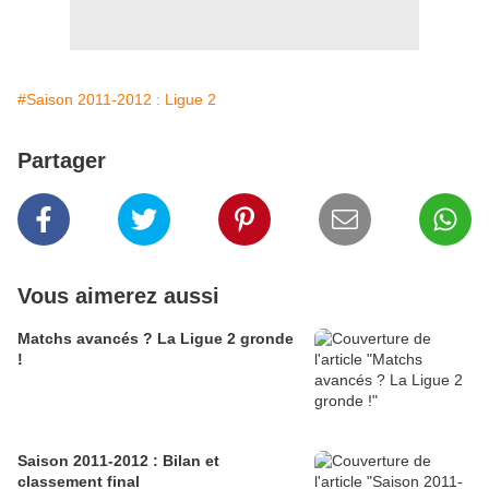
#Saison 2011-2012 : Ligue 2
Partager
Vous aimerez aussi
Matchs avancés ? La Ligue 2 gronde
!
Saison 2011-2012 : Bilan et
classement final