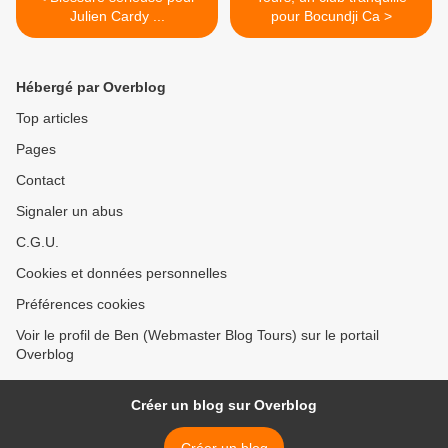
Julien Cardy ...
pour Bocundji Ca >
Hébergé par Overblog
Top articles
Pages
Contact
Signaler un abus
C.G.U.
Cookies et données personnelles
Préférences cookies
Voir le profil de Ben (Webmaster Blog Tours) sur le portail
Overblog
Créer un blog sur Overblog