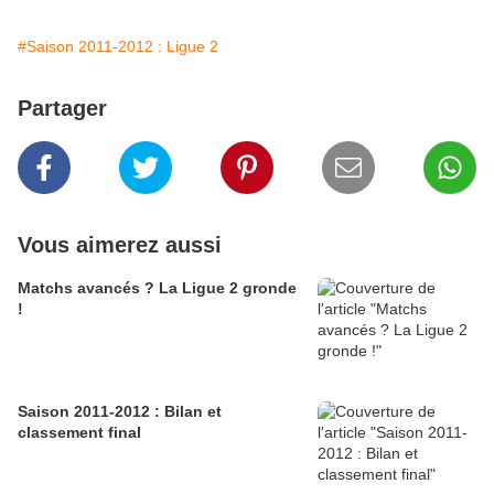
#Saison 2011-2012 : Ligue 2
Partager
Vous aimerez aussi
Matchs avancés ? La Ligue 2 gronde
!
Saison 2011-2012 : Bilan et
classement final