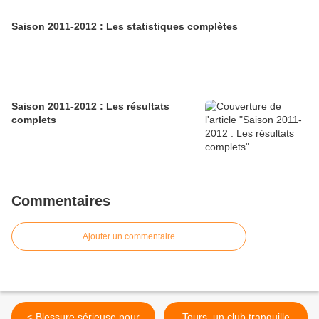
Saison 2011-2012 : Les statistiques complètes
Saison 2011-2012 : Les résultats
complets
Commentaires
Ajouter un commentaire
< Blessure sérieuse pour
Tours, un club tranquille