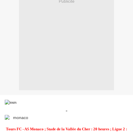
Publicité
-
Tours FC - AS Monaco ; Stade de la Vallée du Cher : 20 heures ;
Ligue 2 :