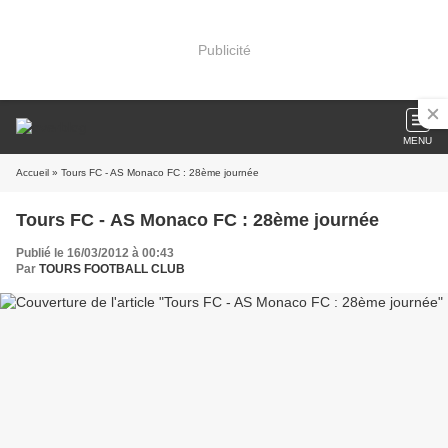
Publicité
MENU
Accueil
» Tours FC - AS Monaco FC : 28ème journée
Tours FC - AS Monaco FC : 28ème journée
Publié le 16/03/2012 à 00:43
Par
TOURS FOOTBALL CLUB