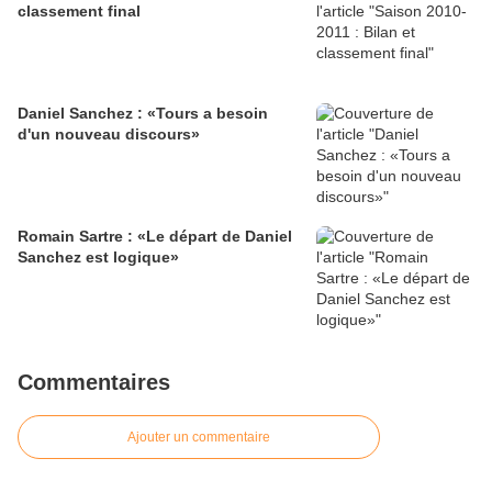
classement final
Daniel Sanchez : «Tours a besoin
d'un nouveau discours»
Romain Sartre : «Le départ de Daniel
Sanchez est logique»
Commentaires
Ajouter un commentaire