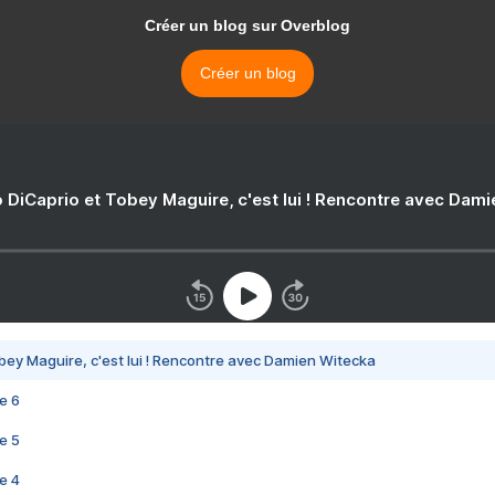
Créer un blog sur Overblog
Créer un blog
 DiCaprio et Tobey Maguire, c'est lui ! Rencontre avec Dam
bey Maguire, c'est lui ! Rencontre avec Damien Witecka
e 6
e 5
e 4