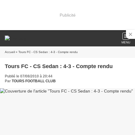
Publicité
MENU
Accueil
» Tours FC - CS Sedan : 4-3 - Compte rendu
Tours FC - CS Sedan : 4-3 - Compte rendu
Publié le 07/08/2010 à 20:44
Par
TOURS FOOTBALL CLUB