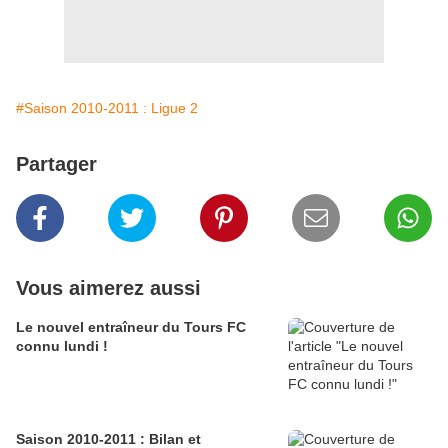
#Saison 2010-2011 : Ligue 2
Partager
Vous aimerez aussi
Le nouvel entraîneur du Tours FC
connu lundi !
Saison 2010-2011 : Bilan et