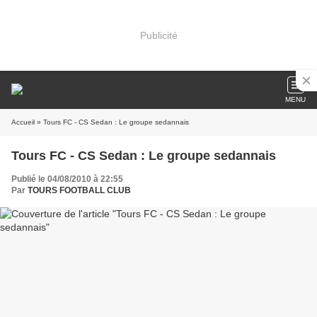
Publicité
MENU
Accueil
» Tours FC - CS Sedan : Le groupe sedannais
Tours FC - CS Sedan : Le groupe sedannais
Publié le 04/08/2010 à 22:55
Par
TOURS FOOTBALL CLUB