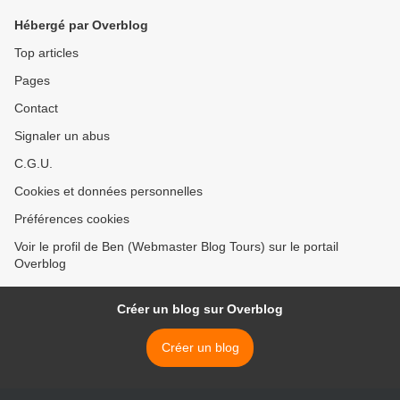
Hébergé par Overblog
Top articles
Pages
Contact
Signaler un abus
C.G.U.
Cookies et données personnelles
Préférences cookies
Voir le profil de Ben (Webmaster Blog Tours) sur le portail
Overblog
Créer un blog sur Overblog
Créer un blog