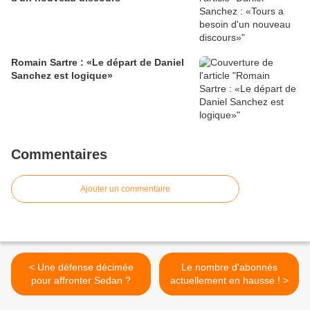
Romain Sartre : «Le départ de Daniel
Sanchez est logique»
Commentaires
Ajouter un commentaire
< Une défense décimée
Le nombre d'abonnés
pour affronter Sedan ?
actuellement en hausse ! >