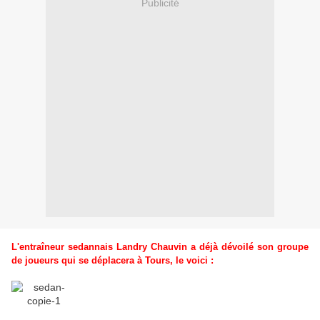
Publicité
L'entraîneur sedannais Landry Chauvin a déjà dévoilé son groupe
de joueurs qui se déplacera à Tours, le voici :