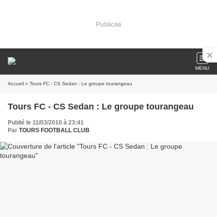
Publicité
MENU
Accueil
» Tours FC - CS Sedan : Le groupe tourangeau
Tours FC - CS Sedan : Le groupe tourangeau
Publié le 11/03/2010 à 23:41
Par
TOURS FOOTBALL CLUB