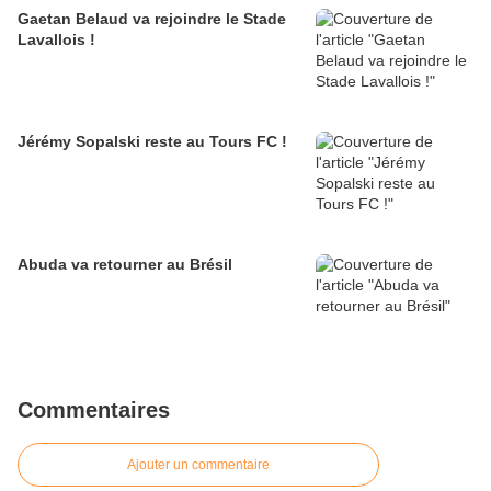
Gaetan Belaud va rejoindre le Stade
Lavallois !
Jérémy Sopalski reste au Tours FC !
Abuda va retourner au Brésil
Commentaires
Ajouter un commentaire