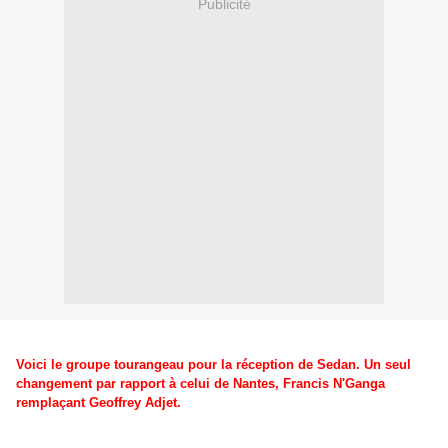
Publicité
Voici le groupe tourangeau pour la réception de Sedan. Un seul
changement par rapport à celui de Nantes, Francis N'Ganga
remplaçant Geoffrey Adjet.