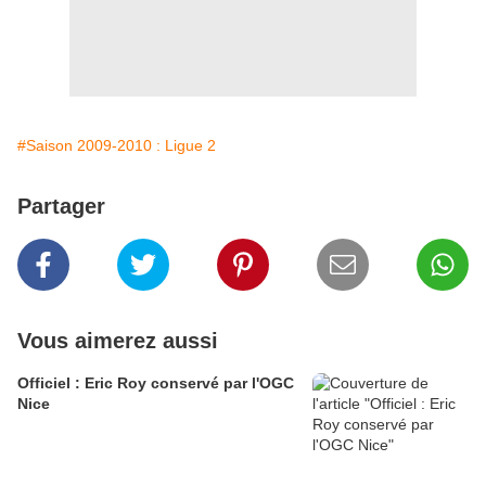
#Saison 2009-2010 : Ligue 2
Partager
Vous aimerez aussi
Officiel : Eric Roy conservé par l'OGC
Nice