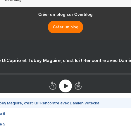
Créer un blog sur Overblog
Créer un blog
 DiCaprio et Tobey Maguire, c'est lui ! Rencontre avec Dam
bey Maguire, c'est lui ! Rencontre avec Damien Witecka
e 6
e 5